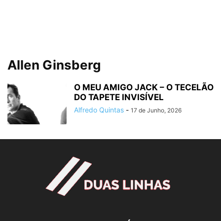
Allen Ginsberg
O MEU AMIGO JACK – O TECELÃO
DO TAPETE INVISÍVEL
Alfredo Quintas
-
17 de Junho, 2026