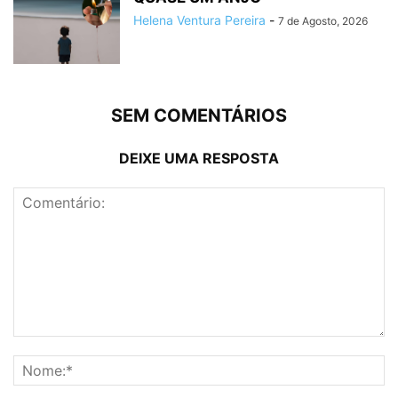
Helena Ventura Pereira
-
7 de Agosto, 2026
SEM COMENTÁRIOS
DEIXE UMA RESPOSTA