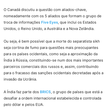
O Canadá discutiu a questão com aliados-chave,
nomeadamente com os 5 aliados que formam o grupo de
troca de informações
Five Eyes
, que inclui os Estados
Unidos, o Reino Unido, a Austrália e a Nova Zelândia.
Ou seja, é bem possível que a morte do separatista sikh
seja cortina de fumo para questões mais preocupantes
para os países ocidentais, como seja a aproximação da
Índia à Rússia, constituindo-se num dos mais importantes
parceiros comerciais dos russos e, assim, contribuindo
para o fracasso das sanções ocidentais decretadas após a
invasão da Ucrânia.
A Índia faz parte dos
BRICS
, o grupo de países que está a
desafiar a ordem internacional estabelecida e controlada
pelo dólar e pelos EUA.