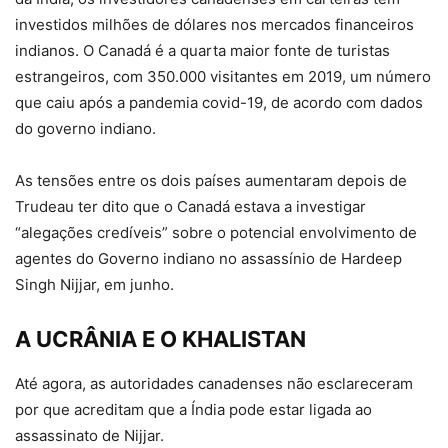
investidos milhões de dólares nos mercados financeiros
indianos. O Canadá é a quarta maior fonte de turistas
estrangeiros, com 350.000 visitantes em 2019, um número
que caiu após a pandemia covid-19, de acordo com dados
do governo indiano.
As tensões entre os dois países aumentaram depois de
Trudeau ter dito que o Canadá estava a investigar
“alegações credíveis” sobre o potencial envolvimento de
agentes do Governo indiano no assassínio de Hardeep
Singh Nijjar, em junho.
A UCRÂNIA E O KHALISTAN
Até agora, as autoridades canadenses não esclareceram
por que acreditam que a Índia pode estar ligada ao
assassinato de Nijjar.