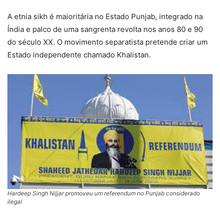
A etnia sikh é maioritária no Estado Punjab, integrado na
Índia e palco de uma sangrenta revolta nos anos 80 e 90
do século XX. O movimento separatista pretende criar um
Estado independente chamado Khalistan.
Hardeep Singh Nijjar promoveu um referendum no Punjab considerado
ilegal