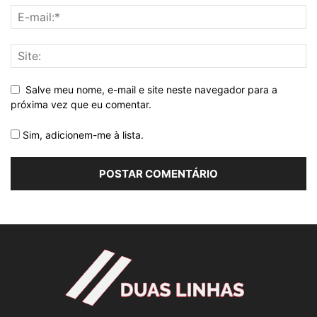
Salve meu nome, e-mail e site neste navegador para a
próxima vez que eu comentar.
Sim, adicionem-me à lista.