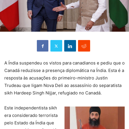
A Índia suspendeu os vistos para canadianos e pediu que o
Canadá reduzisse a presença diplomática na Índia. Esta é a
resposta às acusações do primeiro-ministro Justin
Trudeau que ligam Nova Deli ao assassínio do separatista
sikh Hardeep Singh Nijjar, refugiado no Canadá.
Este independentista sikh
era considerado terrorista
pelo Estado da Índia que