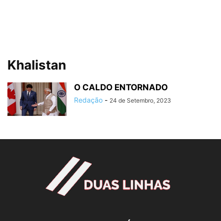
Khalistan
O CALDO ENTORNADO
Redação
-
24 de Setembro, 2023