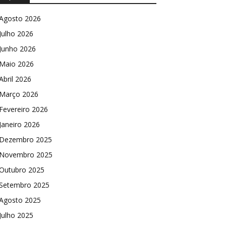
Agosto 2026
Julho 2026
Junho 2026
Maio 2026
Abril 2026
Março 2026
Fevereiro 2026
Janeiro 2026
Dezembro 2025
Novembro 2025
Outubro 2025
Setembro 2025
Agosto 2025
Julho 2025