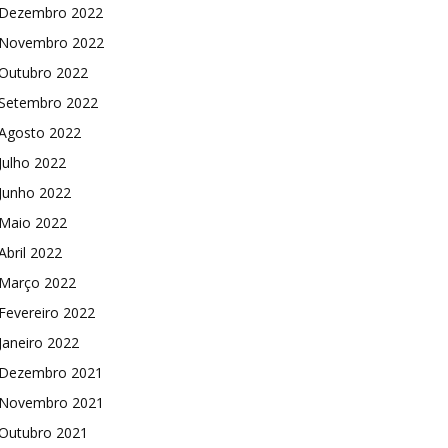
Dezembro 2022
Novembro 2022
Outubro 2022
Setembro 2022
Agosto 2022
Julho 2022
Junho 2022
Maio 2022
Abril 2022
Março 2022
Fevereiro 2022
Janeiro 2022
Dezembro 2021
Novembro 2021
Outubro 2021