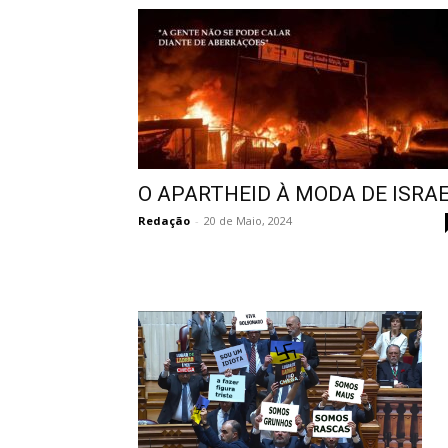
O APARTHEID À MODA DE ISRA
Redação
-
20 de Maio, 2024