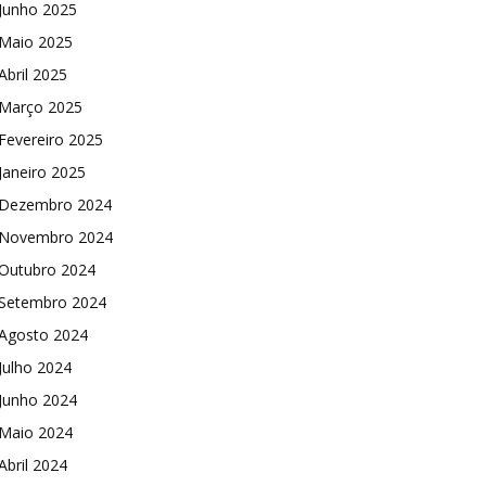
Junho 2025
Maio 2025
Abril 2025
Março 2025
Fevereiro 2025
Janeiro 2025
Dezembro 2024
Novembro 2024
Outubro 2024
Setembro 2024
Agosto 2024
Julho 2024
Junho 2024
Maio 2024
Abril 2024