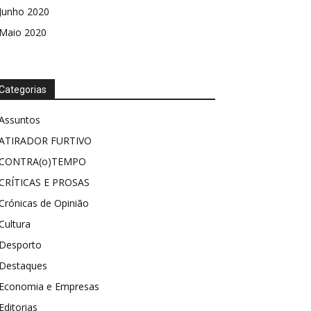
Junho 2020
Maio 2020
Categorias
Assuntos
ATIRADOR FURTIVO
CONTRA(o)TEMPO
CRÍTICAS E PROSAS
Crónicas de Opinião
Cultura
Desporto
Destaques
Economia e Empresas
Editorias