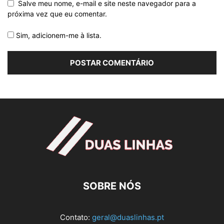
Salve meu nome, e-mail e site neste navegador para a
próxima vez que eu comentar.
Sim, adicionem-me à lista.
SOBRE NÓS
Contato:
geral@duaslinhas.pt