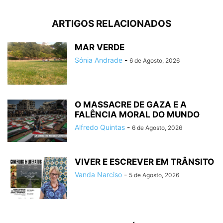
ARTIGOS RELACIONADOS
MAR VERDE
Sónia Andrade
-
6 de Agosto, 2026
O MASSACRE DE GAZA E A
FALÊNCIA MORAL DO MUNDO
Alfredo Quintas
-
6 de Agosto, 2026
VIVER E ESCREVER EM TRÂNSITO
Vanda Narciso
-
5 de Agosto, 2026