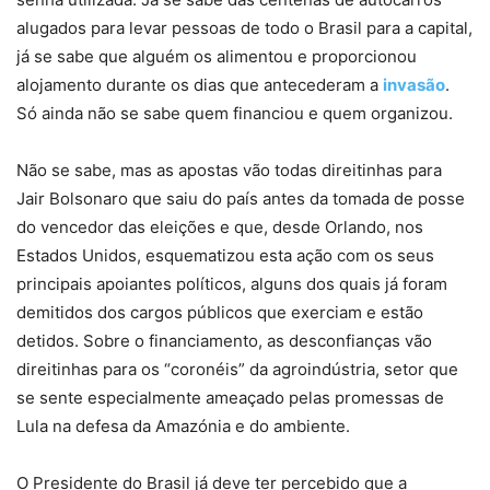
alugados para levar pessoas de todo o Brasil para a capital,
já se sabe que alguém os alimentou e proporcionou
alojamento durante os dias que antecederam a
invasão
.
Só ainda não se sabe quem financiou e quem organizou.
Não se sabe, mas as apostas vão todas direitinhas para
Jair Bolsonaro que saiu do país antes da tomada de posse
do vencedor das eleições e que, desde Orlando, nos
Estados Unidos, esquematizou esta ação com os seus
principais apoiantes políticos, alguns dos quais já foram
demitidos dos cargos públicos que exerciam e estão
detidos. Sobre o financiamento, as desconfianças vão
direitinhas para os “coronéis” da agroindústria, setor que
se sente especialmente ameaçado pelas promessas de
Lula na defesa da Amazónia e do ambiente.
O Presidente do Brasil já deve ter percebido que a