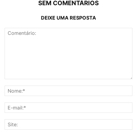
SEM COMENTÁRIOS
DEIXE UMA RESPOSTA