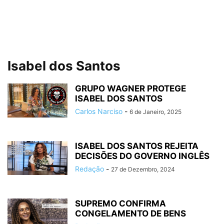
Isabel dos Santos
GRUPO WAGNER PROTEGE
ISABEL DOS SANTOS
Carlos Narciso
-
6 de Janeiro, 2025
ISABEL DOS SANTOS REJEITA
DECISÕES DO GOVERNO INGLÊS
Redação
-
27 de Dezembro, 2024
SUPREMO CONFIRMA
CONGELAMENTO DE BENS