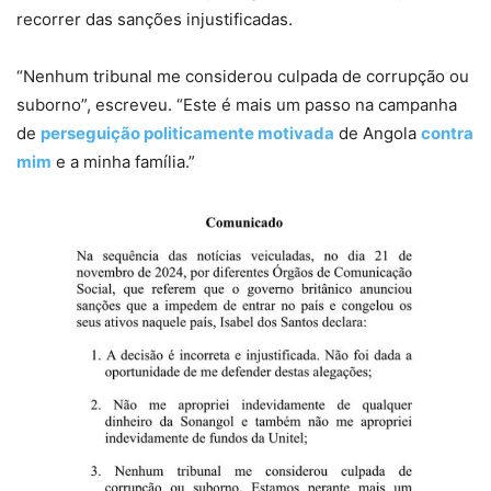
recorrer das sanções injustificadas.
“Nenhum tribunal me considerou culpada de corrupção ou
suborno”, escreveu. “Este é mais um passo na campanha
de
perseguição politicamente motivada
de Angola
contra
mim
e a minha família.”