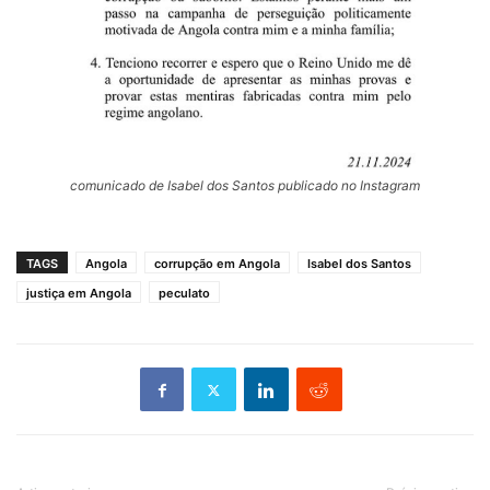
comunicado de Isabel dos Santos publicado no Instagram
TAGS
Angola
corrupção em Angola
Isabel dos Santos
justiça em Angola
peculato