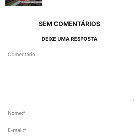
SEM COMENTÁRIOS
DEIXE UMA RESPOSTA