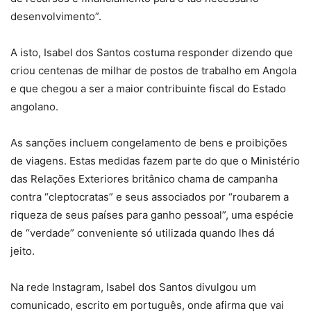
desenvolvimento”.
A isto, Isabel dos Santos costuma responder dizendo que
criou centenas de milhar de postos de trabalho em Angola
e que chegou a ser a maior contribuinte fiscal do Estado
angolano.
As sanções incluem congelamento de bens e proibições
de viagens. Estas medidas fazem parte do que o Ministério
das Relações Exteriores britânico chama de campanha
contra “cleptocratas” e seus associados por “roubarem a
riqueza de seus países para ganho pessoal”, uma espécie
de “verdade” conveniente só utilizada quando lhes dá
jeito.
Na rede Instagram, Isabel dos Santos divulgou um
comunicado, escrito em português, onde afirma que vai