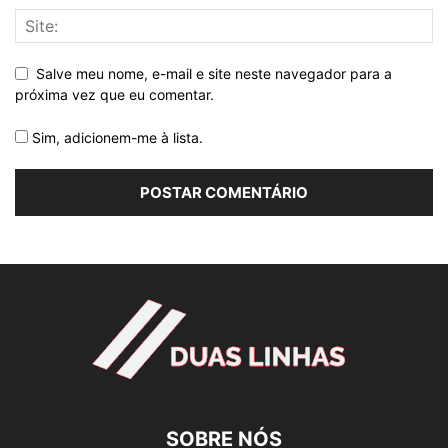
Salve meu nome, e-mail e site neste navegador para a
próxima vez que eu comentar.
Sim, adicionem-me à lista.
SOBRE NÓS