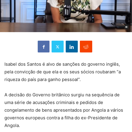
Isabel dos Santos é alvo de sanções do governo inglês,
pela convicção de que ela e os seus sócios roubaram “a
riqueza do país para ganho pessoal”.
A decisão do Governo britânico surgiu na sequência de
uma série de acusações criminais e pedidos de
congelamento de bens apresentados por Angola a vários
governos europeus contra a filha do ex-Presidente de
Angola.