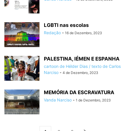
LGBTI nas escolas
Redação
-
16 de Dezembro, 2023
PALESTINA, IÉMEN E ESPANHA
cartoon de Hélder Dias / texto de Carlos
Narciso
-
4 de Dezembro, 2023
MEMÓRIA DA ESCRAVATURA
Vanda Narciso
-
1 de Dezembro, 2023