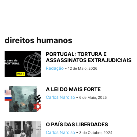
direitos humanos
PORTUGAL: TORTURA E
ASSASSINATOS EXTRAJUDICIAIS
Redação
-
12 de Maio, 2026
A LEI DO MAIS FORTE
Carlos Narciso
-
6 de Maio, 2025
O PAÍS DAS LIBERDADES
Carlos Narciso
-
3 de Outubro, 2024