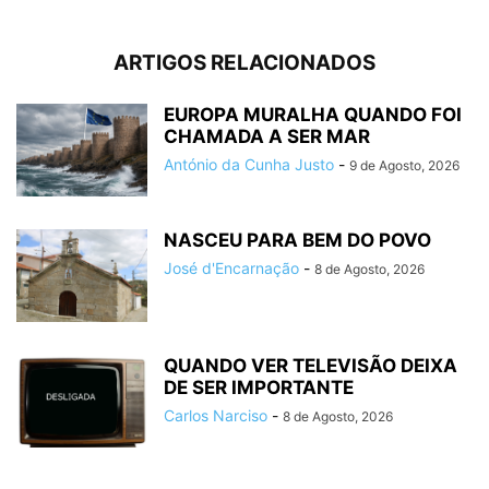
ARTIGOS RELACIONADOS
EUROPA MURALHA QUANDO FOI
CHAMADA A SER MAR
António da Cunha Justo
-
9 de Agosto, 2026
NASCEU PARA BEM DO POVO
José d'Encarnação
-
8 de Agosto, 2026
QUANDO VER TELEVISÃO DEIXA
DE SER IMPORTANTE
Carlos Narciso
-
8 de Agosto, 2026