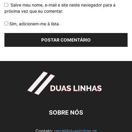
Salve meu nome, e-mail e site neste navegador para a
próxima vez que eu comentar.
Sim, adicionem-me à lista.
SOBRE NÓS
Contato:
geral@duaslinhas.pt