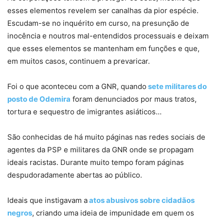
esses elementos revelem ser canalhas da pior espécie.
Escudam-se no inquérito em curso, na presunção de
inocência e noutros mal-entendidos processuais e deixam
que esses elementos se mantenham em funções e que,
em muitos casos, continuem a prevaricar.
Foi o que aconteceu com a GNR, quando
sete militares do
posto de Odemira
foram denunciados por maus tratos,
tortura e sequestro de imigrantes asiáticos…
São conhecidas de há muito páginas nas redes sociais de
agentes da PSP e militares da GNR onde se propagam
ideais racistas. Durante muito tempo foram páginas
despudoradamente abertas ao público.
Ideais que instigavam a
atos abusivos sobre cidadãos
negros
, criando uma ideia de impunidade em quem os