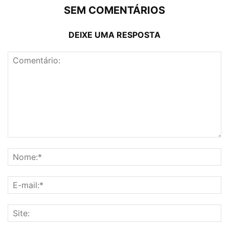
SEM COMENTÁRIOS
DEIXE UMA RESPOSTA