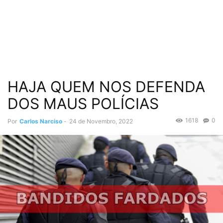
HAJA QUEM NOS DEFENDA
DOS MAUS POLÍCIAS
1618
0
Por
Carlos Narciso
-
24 de Novembro, 2022