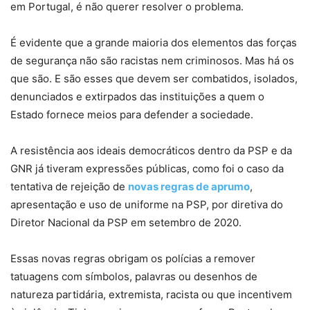
em Portugal, é não querer resolver o problema.
É evidente que a grande maioria dos elementos das forças
de segurança não são racistas nem criminosos. Mas há os
que são. E são esses que devem ser combatidos, isolados,
denunciados e extirpados das instituições a quem o
Estado fornece meios para defender a sociedade.
A resistência aos ideais democráticos dentro da PSP e da
GNR já tiveram expressões públicas, como foi o caso da
tentativa de rejeição de
novas regras de aprumo
,
apresentação e uso de uniforme na PSP, por diretiva do
Diretor Nacional da PSP em setembro de 2020.
Essas novas regras obrigam os polícias a remover
tatuagens com símbolos, palavras ou desenhos de
natureza partidária, extremista, racista ou que incentivem