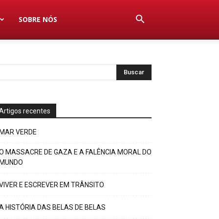
SOBRE NÓS
Artigos recentes
MAR VERDE
O MASSACRE DE GAZA E A FALÊNCIA MORAL DO
MUNDO
VIVER E ESCREVER EM TRÂNSITO
A HISTÓRIA DAS BELAS DE BELAS