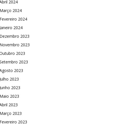
Abril 2024
Março 2024
Fevereiro 2024
Janeiro 2024
Dezembro 2023
Novembro 2023
Outubro 2023
Setembro 2023
Agosto 2023
Julho 2023
Junho 2023
Maio 2023
Abril 2023
Março 2023
Fevereiro 2023