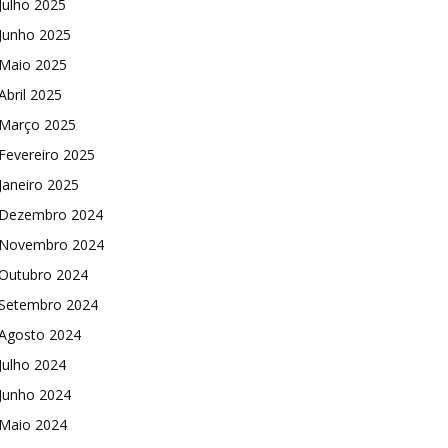
Julho 2025
Junho 2025
Maio 2025
Abril 2025
Março 2025
Fevereiro 2025
Janeiro 2025
Dezembro 2024
Novembro 2024
Outubro 2024
Setembro 2024
Agosto 2024
Julho 2024
Junho 2024
Maio 2024