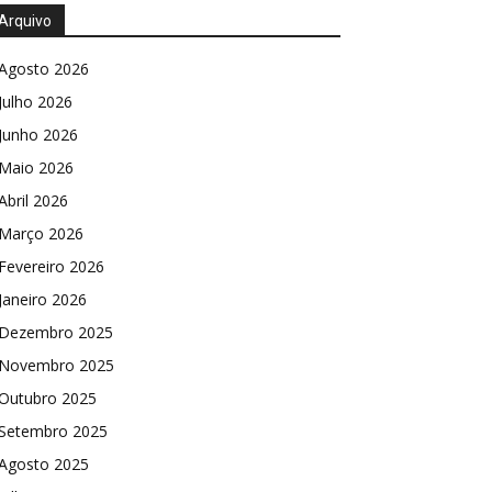
Arquivo
Agosto 2026
Julho 2026
Junho 2026
Maio 2026
Abril 2026
Março 2026
Fevereiro 2026
Janeiro 2026
Dezembro 2025
Novembro 2025
Outubro 2025
Setembro 2025
Agosto 2025