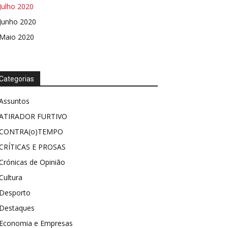
Julho 2020
Junho 2020
Maio 2020
Categorias
Assuntos
ATIRADOR FURTIVO
CONTRA(o)TEMPO
CRÍTICAS E PROSAS
Crónicas de Opinião
Cultura
Desporto
Destaques
Economia e Empresas