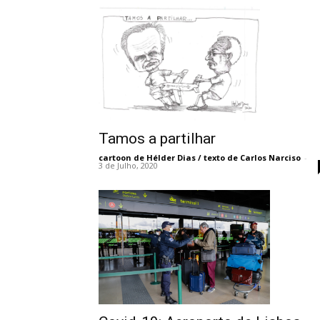
Tamos a partilhar
cartoon de Hélder Dias / texto de Carlos Narciso
-
3 de Julho, 2020