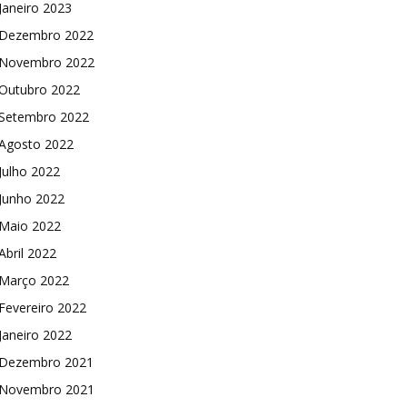
Janeiro 2023
Dezembro 2022
Novembro 2022
Outubro 2022
Setembro 2022
Agosto 2022
Julho 2022
Junho 2022
Maio 2022
Abril 2022
Março 2022
Fevereiro 2022
Janeiro 2022
Dezembro 2021
Novembro 2021