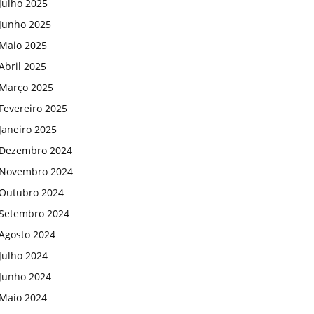
Julho 2025
Junho 2025
Maio 2025
Abril 2025
Março 2025
Fevereiro 2025
Janeiro 2025
Dezembro 2024
Novembro 2024
Outubro 2024
Setembro 2024
Agosto 2024
Julho 2024
Junho 2024
Maio 2024