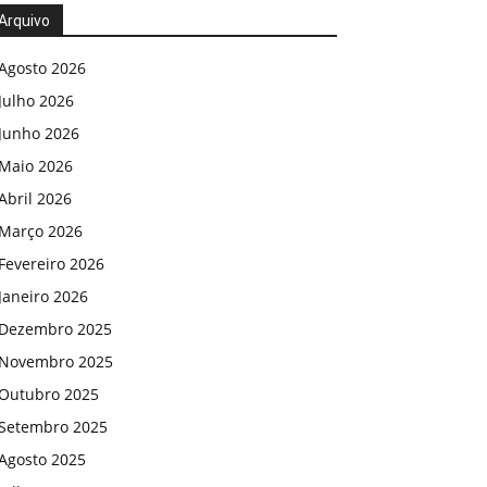
Arquivo
Agosto 2026
Julho 2026
Junho 2026
Maio 2026
Abril 2026
Março 2026
Fevereiro 2026
Janeiro 2026
Dezembro 2025
Novembro 2025
Outubro 2025
Setembro 2025
Agosto 2025