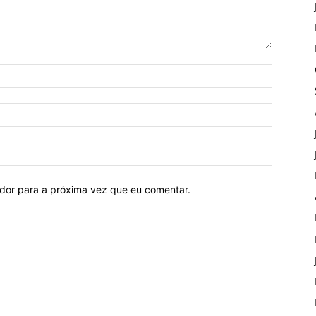
ador para a próxima vez que eu comentar.