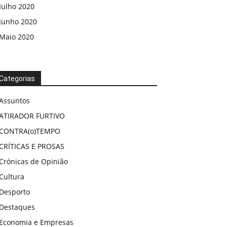
Julho 2020
Junho 2020
Maio 2020
Categorias
Assuntos
ATIRADOR FURTIVO
CONTRA(o)TEMPO
CRÍTICAS E PROSAS
Crónicas de Opinião
Cultura
Desporto
Destaques
Economia e Empresas