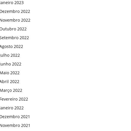
Janeiro 2023
Dezembro 2022
Novembro 2022
Outubro 2022
Setembro 2022
Agosto 2022
Julho 2022
Junho 2022
Maio 2022
Abril 2022
Março 2022
Fevereiro 2022
Janeiro 2022
Dezembro 2021
Novembro 2021