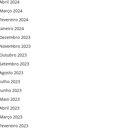
Abril 2024
Março 2024
Fevereiro 2024
Janeiro 2024
Dezembro 2023
Novembro 2023
Outubro 2023
Setembro 2023
Agosto 2023
Julho 2023
Junho 2023
Maio 2023
Abril 2023
Março 2023
Fevereiro 2023