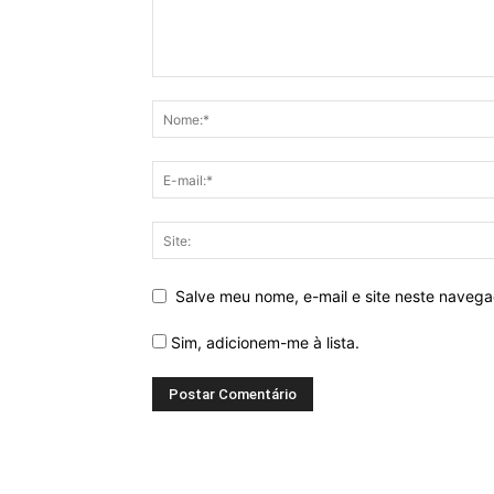
Salve meu nome, e-mail e site neste naveg
Sim, adicionem-me à lista.