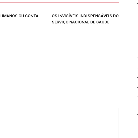
HUMANOS OU CONTA
OS INVISÍVEIS INDISPENSÁVEIS DO
SERVIÇO NACIONAL DE SAÚDE