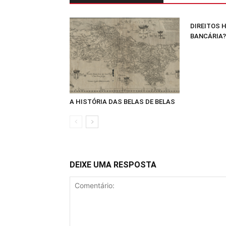
DIREITOS 
BANCÁRIA?
A HISTÓRIA DAS BELAS DE BELAS
DEIXE UMA RESPOSTA