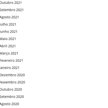
Outubro 2021
Setembro 2021
Agosto 2021
Julho 2021
Junho 2021
Maio 2021
Abril 2021
Março 2021
Fevereiro 2021
Janeiro 2021
Dezembro 2020
Novembro 2020
Outubro 2020
Setembro 2020
Agosto 2020