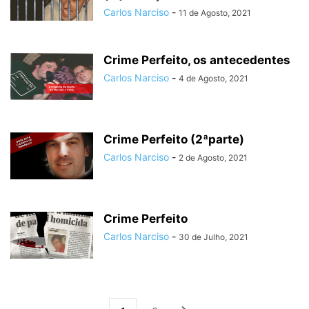
Carlos Narciso
-
11 de Agosto, 2021
Crime Perfeito, os antecedentes
Carlos Narciso
-
4 de Agosto, 2021
Crime Perfeito (2ªparte)
Carlos Narciso
-
2 de Agosto, 2021
Crime Perfeito
Carlos Narciso
-
30 de Julho, 2021