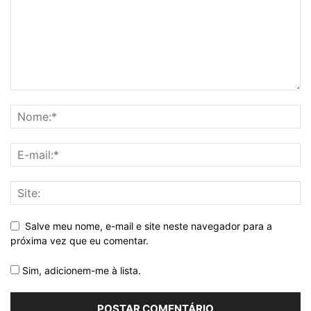
Salve meu nome, e-mail e site neste navegador para a
próxima vez que eu comentar.
Sim, adicionem-me à lista.