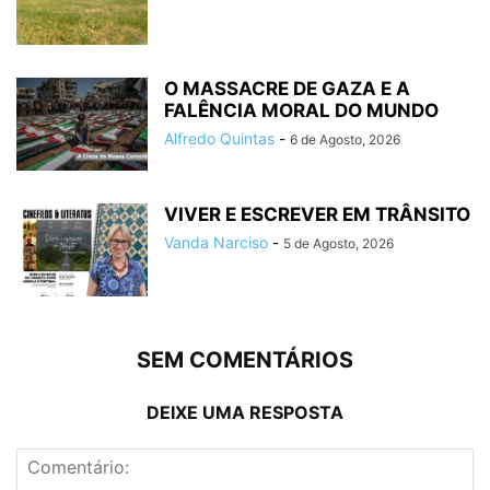
O MASSACRE DE GAZA E A
FALÊNCIA MORAL DO MUNDO
Alfredo Quintas
-
6 de Agosto, 2026
VIVER E ESCREVER EM TRÂNSITO
Vanda Narciso
-
5 de Agosto, 2026
SEM COMENTÁRIOS
DEIXE UMA RESPOSTA