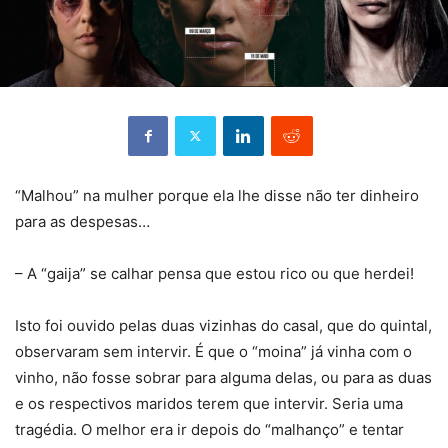
“Malhou” na mulher porque ela lhe disse não ter dinheiro
para as despesas…
– A “gaija” se calhar pensa que estou rico ou que herdei!
Isto foi ouvido pelas duas vizinhas do casal, que do quintal,
observaram sem intervir. É que o “moina” já vinha com o
vinho, não fosse sobrar para alguma delas, ou para as duas
e os respectivos maridos terem que intervir. Seria uma
tragédia. O melhor era ir depois do “malhanço” e tentar