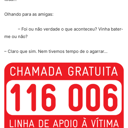
Olhando para as amigas:
– Foi ou não verdade o que aconteceu? Vinha bater-
me ou não?
– Claro que sim. Nem tivemos tempo de o agarrar…