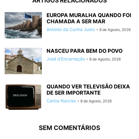
ARTIGOS RELACIONADOS
EUROPA MURALHA QUANDO FOI
CHAMADA A SER MAR
António da Cunha Justo
-
9 de Agosto, 2026
NASCEU PARA BEM DO POVO
José d'Encarnação
-
8 de Agosto, 2026
QUANDO VER TELEVISÃO DEIXA
DE SER IMPORTANTE
Carlos Narciso
-
8 de Agosto, 2026
SEM COMENTÁRIOS