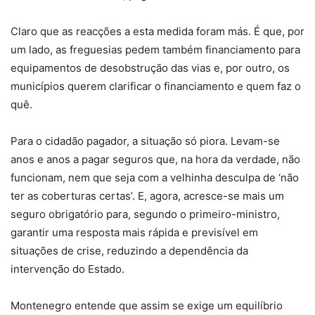
Claro que as reacções a esta medida foram más. É que, por
um lado, as freguesias pedem também financiamento para
equipamentos de desobstrução das vias e, por outro, os
municípios querem clarificar o financiamento e quem faz o
quê.
Para o cidadão pagador, a situação só piora. Levam-se
anos e anos a pagar seguros que, na hora da verdade, não
funcionam, nem que seja com a velhinha desculpa de ‘não
ter as coberturas certas’. E, agora, acresce-se mais um
seguro obrigatório para, segundo o primeiro-ministro,
garantir uma resposta mais rápida e previsível em
situações de crise, reduzindo a dependência da
intervenção do Estado.
Montenegro entende que assim se exige um equilíbrio