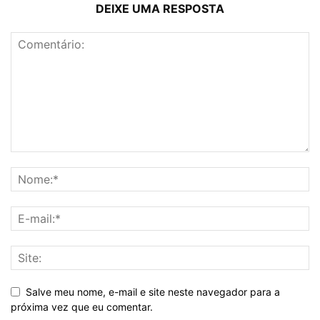
DEIXE UMA RESPOSTA
Salve meu nome, e-mail e site neste navegador para a
próxima vez que eu comentar.