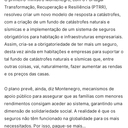
Transformação, Recuperação e Resiliência (PTRR),
resolveu criar um novo modelo de resposta a catástrofes,
com a criação de um fundo de catástrofes naturais e
sísmicas e a implementação de um sistema de seguros
obrigatórios para habitação e infraestruturas empresariais.
Assim, cria-se a obrigatoriedade de ter mais um seguro,
desta vez ainda em habitações e empresas para suportar o
tal fundo de catástrofes naturais e sísmicas que, entre
outras coisas, vai, naturalmente, fazer aumentar as rendas
e os preços das casas.
O plano prevê, ainda, diz Montenegro, mecanismos de
apoio público para assegurar que as famílias com menores
rendimentos consigam aceder ao sistema, garantindo uma
dimensão de solidariedade social. A realidade é que os
seguros não têm funcionado na globalidade para os mais
necessitados. Por isso, pague-se mais…