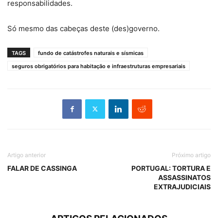
responsabilidades.
Só mesmo das cabeças deste (des)governo.
TAGS
fundo de catástrofes naturais e sísmicas
seguros obrigatórios para habitação e infraestruturas empresariais
Artigo anterior
Próximo artigo
FALAR DE CASSINGA
PORTUGAL: TORTURA E
ASSASSINATOS
EXTRAJUDICIAIS