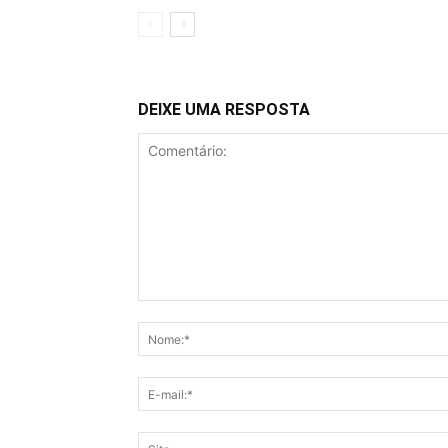
DEIXE UMA RESPOSTA