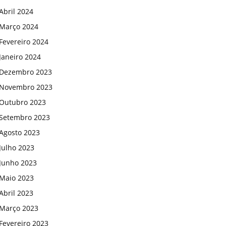
Abril 2024
Março 2024
Fevereiro 2024
Janeiro 2024
Dezembro 2023
Novembro 2023
Outubro 2023
Setembro 2023
Agosto 2023
Julho 2023
Junho 2023
Maio 2023
Abril 2023
Março 2023
Fevereiro 2023