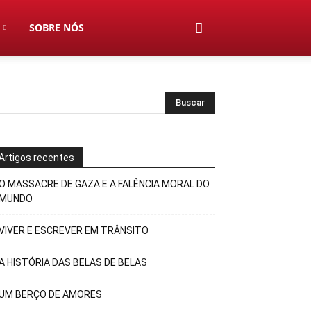
SOBRE NÓS
Artigos recentes
O MASSACRE DE GAZA E A FALÊNCIA MORAL DO
MUNDO
VIVER E ESCREVER EM TRÂNSITO
A HISTÓRIA DAS BELAS DE BELAS
UM BERÇO DE AMORES