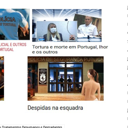
ou Tratamentos Desumanos e Degradantes