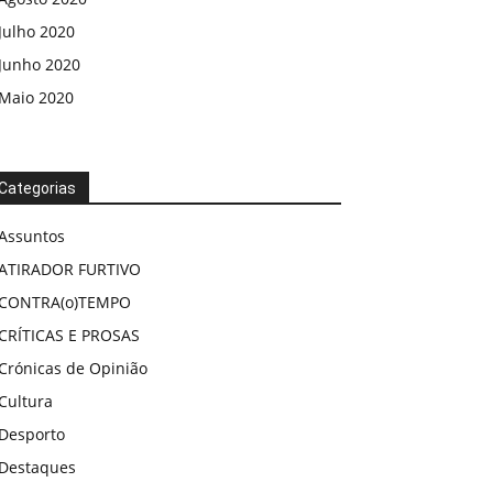
Julho 2020
Junho 2020
Maio 2020
Categorias
Assuntos
ATIRADOR FURTIVO
CONTRA(o)TEMPO
CRÍTICAS E PROSAS
Crónicas de Opinião
Cultura
Desporto
Destaques