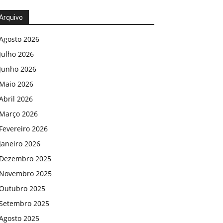
Arquivo
Agosto 2026
Julho 2026
Junho 2026
Maio 2026
Abril 2026
Março 2026
Fevereiro 2026
Janeiro 2026
Dezembro 2025
Novembro 2025
Outubro 2025
Setembro 2025
Agosto 2025