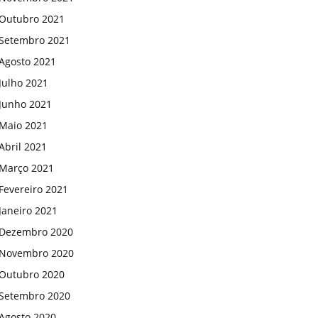
Outubro 2021
Setembro 2021
Agosto 2021
Julho 2021
Junho 2021
Maio 2021
Abril 2021
Março 2021
Fevereiro 2021
Janeiro 2021
Dezembro 2020
Novembro 2020
Outubro 2020
Setembro 2020
Agosto 2020