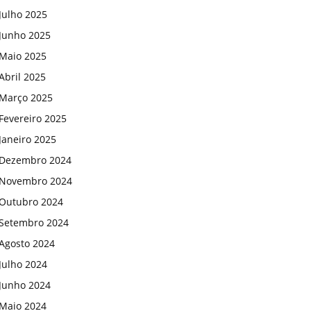
Julho 2025
Junho 2025
Maio 2025
Abril 2025
Março 2025
Fevereiro 2025
Janeiro 2025
Dezembro 2024
Novembro 2024
Outubro 2024
Setembro 2024
Agosto 2024
Julho 2024
Junho 2024
Maio 2024