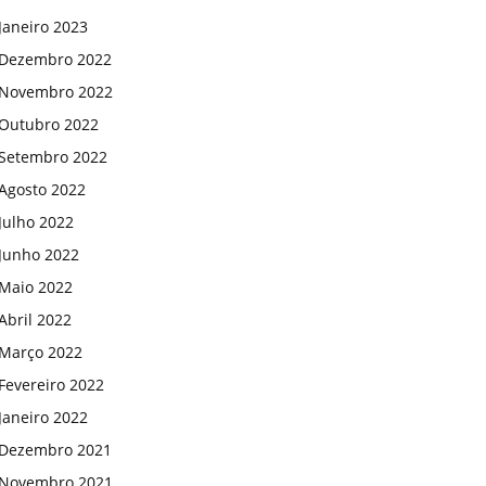
Janeiro 2023
Dezembro 2022
Novembro 2022
Outubro 2022
Setembro 2022
Agosto 2022
Julho 2022
Junho 2022
Maio 2022
Abril 2022
Março 2022
Fevereiro 2022
Janeiro 2022
Dezembro 2021
Novembro 2021