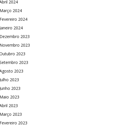
Abril 2024
Março 2024
Fevereiro 2024
Janeiro 2024
Dezembro 2023
Novembro 2023
Outubro 2023
Setembro 2023
Agosto 2023
Julho 2023
Junho 2023
Maio 2023
Abril 2023
Março 2023
Fevereiro 2023