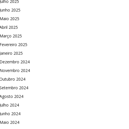
Julho 2025
Junho 2025
Maio 2025
Abril 2025
Março 2025
Fevereiro 2025
Janeiro 2025
Dezembro 2024
Novembro 2024
Outubro 2024
Setembro 2024
Agosto 2024
Julho 2024
Junho 2024
Maio 2024