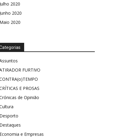
Julho 2020
Junho 2020
Maio 2020
Categorias
Assuntos
ATIRADOR FURTIVO
CONTRA(o)TEMPO
CRÍTICAS E PROSAS
Crónicas de Opinião
Cultura
Desporto
Destaques
Economia e Empresas