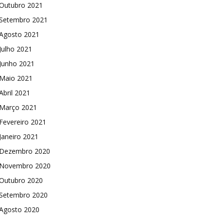
Outubro 2021
Setembro 2021
Agosto 2021
Julho 2021
Junho 2021
Maio 2021
Abril 2021
Março 2021
Fevereiro 2021
Janeiro 2021
Dezembro 2020
Novembro 2020
Outubro 2020
Setembro 2020
Agosto 2020