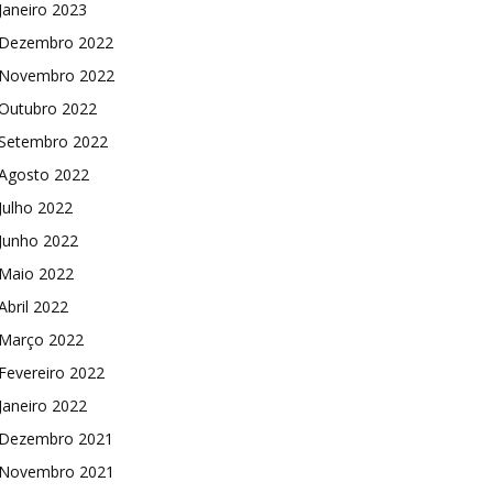
Janeiro 2023
Dezembro 2022
Novembro 2022
Outubro 2022
Setembro 2022
Agosto 2022
Julho 2022
Junho 2022
Maio 2022
Abril 2022
Março 2022
Fevereiro 2022
Janeiro 2022
Dezembro 2021
Novembro 2021