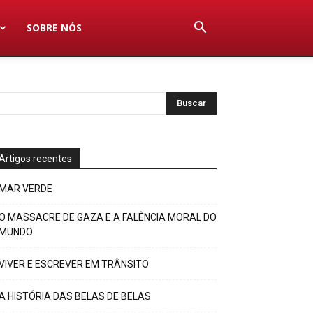
SOBRE NÓS
Artigos recentes
MAR VERDE
O MASSACRE DE GAZA E A FALÊNCIA MORAL DO
MUNDO
VIVER E ESCREVER EM TRÂNSITO
A HISTÓRIA DAS BELAS DE BELAS