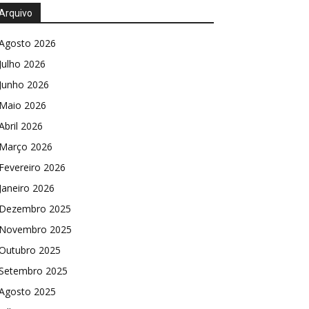
Arquivo
Agosto 2026
Julho 2026
Junho 2026
Maio 2026
Abril 2026
Março 2026
Fevereiro 2026
Janeiro 2026
Dezembro 2025
Novembro 2025
Outubro 2025
Setembro 2025
Agosto 2025