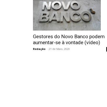
Gestores do Novo Banco podem
aumentar-se à vontade (vídeo)
Redação
-
21 de Maio, 2020