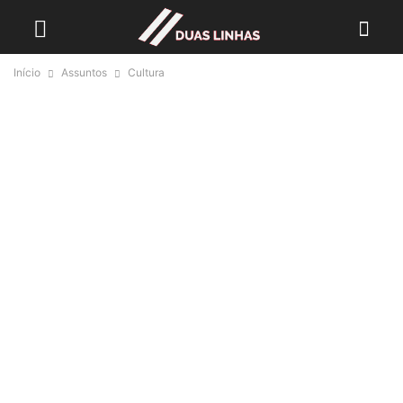
Início
Assuntos
Cultura