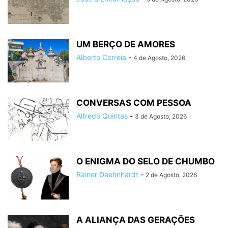
UM BERÇO DE AMORES
Alberto Correia
-
4 de Agosto, 2026
CONVERSAS COM PESSOA
Alfredo Quintas
-
3 de Agosto, 2026
O ENIGMA DO SELO DE CHUMBO
Rainer Daehnhardt
-
2 de Agosto, 2026
A ALIANÇA DAS GERAÇÕES