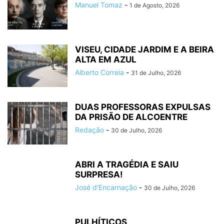
Manuel Tomaz
-
1 de Agosto, 2026
VISEU, CIDADE JARDIM E A BEIRA
ALTA EM AZUL
Alberto Correia
-
31 de Julho, 2026
DUAS PROFESSORAS EXPULSAS
DA PRISÃO DE ALCOENTRE
Redação
-
30 de Julho, 2026
ABRI A TRAGÉDIA E SAIU
SURPRESA!
José d'Encarnação
-
30 de Julho, 2026
PULHÍTICOS