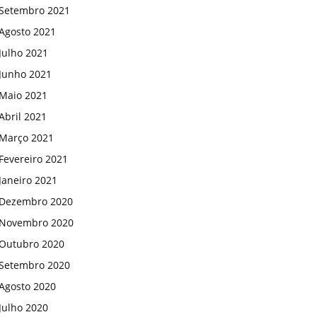
Setembro 2021
Agosto 2021
Julho 2021
Junho 2021
Maio 2021
Abril 2021
Março 2021
Fevereiro 2021
Janeiro 2021
Dezembro 2020
Novembro 2020
Outubro 2020
Setembro 2020
Agosto 2020
Julho 2020