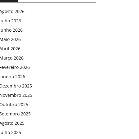
Agosto 2026
Julho 2026
Junho 2026
Maio 2026
Abril 2026
Março 2026
Fevereiro 2026
Janeiro 2026
Dezembro 2025
Novembro 2025
Outubro 2025
Setembro 2025
Agosto 2025
Julho 2025