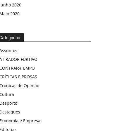
Junho 2020
Maio 2020
Categorias
Assuntos
ATIRADOR FURTIVO
CONTRA(o)TEMPO
CRÍTICAS E PROSAS
Crónicas de Opinião
Cultura
Desporto
Destaques
Economia e Empresas
Editorias