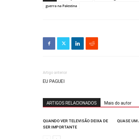
guerra na Palestina
Artigo anterior
EU PAGUEI
ARTIGOS RELACIONADOS
Mais do autor
QUANDO VER TELEVISÃO DEIXA DE
QUASE UM
SER IMPORTANTE