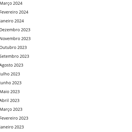
Março 2024
Fevereiro 2024
Janeiro 2024
Dezembro 2023
Novembro 2023
Outubro 2023
Setembro 2023
Agosto 2023
Julho 2023
Junho 2023
Maio 2023
Abril 2023
Março 2023
Fevereiro 2023
Janeiro 2023