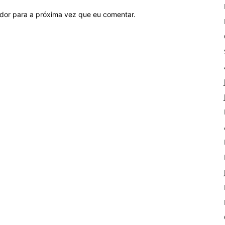
ador para a próxima vez que eu comentar.