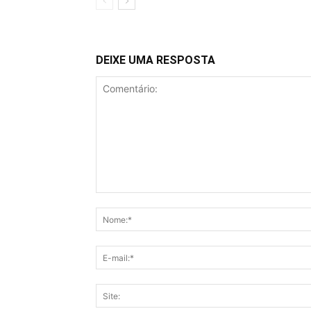
DEIXE UMA RESPOSTA