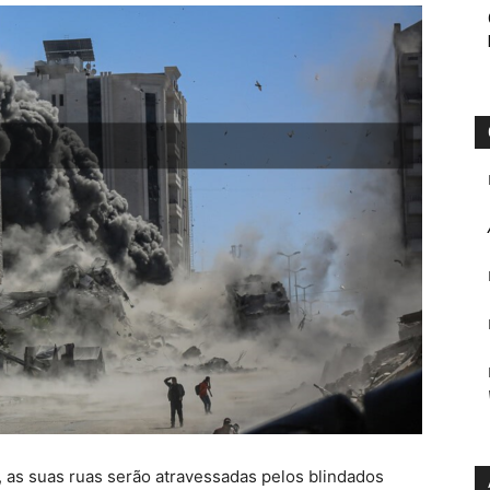
, as suas ruas serão atravessadas pelos blindados