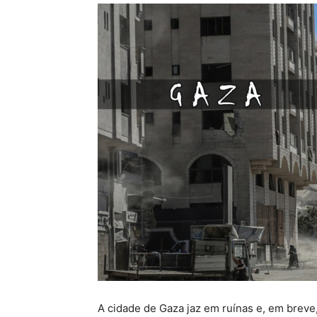
A cidade de Gaza jaz em ruínas e, em breve