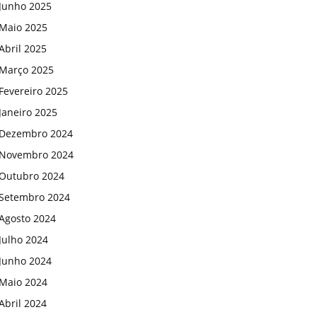
Junho 2025
Maio 2025
Abril 2025
Março 2025
Fevereiro 2025
Janeiro 2025
Dezembro 2024
Novembro 2024
Outubro 2024
Setembro 2024
Agosto 2024
Julho 2024
Junho 2024
Maio 2024
Abril 2024