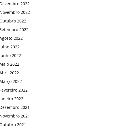
Dezembro 2022
Novembro 2022
Outubro 2022
Setembro 2022
Agosto 2022
Julho 2022
Junho 2022
Maio 2022
Abril 2022
Março 2022
Fevereiro 2022
Janeiro 2022
Dezembro 2021
Novembro 2021
Outubro 2021