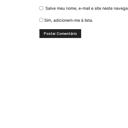
Salve meu nome, e-mail e site neste naveg
Sim, adicionem-me à lista.