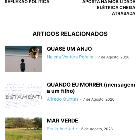
REFLEXÃO POLÍTICA
APOSTA NA MOBILIDADE
ELÉTRICA CHEGA
ATRASADA
ARTIGOS RELACIONADOS
QUASE UM ANJO
Helena Ventura Pereira
-
7 de Agosto, 2026
QUANDO EU MORRER (mensagem
a um filho)
Alfredo Quintas
-
7 de Agosto, 2026
MAR VERDE
Sónia Andrade
-
6 de Agosto, 2026