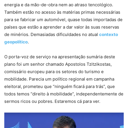
energia e da mão-de-obra nem ao atraso tencológico.
Também estão no acesso às matérias primas necessárias
para se fabricar um automóvel, quase todas importadas de
países que estão a aprender a dar valor às suas reservas
de minérios. Demasiadas dificuldades no atual
contexto
geopolítico
.
O porta-voz de serviço na apresentação sumária deste
plano foi um senhor chamado Apostolos Tzitzikostas,
comissário europeu para os setores do turismo e
mobilidade. Parecia um político regional em campanha
eleitoral, prometeu que “ninguém ficará para trás”, que
todos temos “direito à mobilidade”, independentemente de
sermos ricos ou pobres. Estaremos cá para ver.