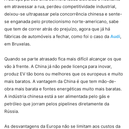
em atravessar a rua, perdeu competitividade industrial,
deixou-se ultrapassar pela concorrência chinesa e sente-
se enganada pelo protecionismo norte-americano, sabe
que tem de correr atrás do prejuízo, agora que já há
fábricas de automóveis a fechar, como foi o caso da
Audi
,
em Bruxelas.
Quando se parte atrasado fica mais difícil alcançar os que
vão à frente. A China já não pede licença para inovar,
produz EV tão bons ou melhores que os europeus e muito
mais baratos. A vantagem da China é que tem mão-de-
obra mais barata e fontes energéticas muito mais baratas.
A indústria chinesa está a ser alimentada pelo gás e
petróleo que jorram pelos pipelines diretamente da
Rússia.
As desvantagens da Europa não se limitam aos custos da