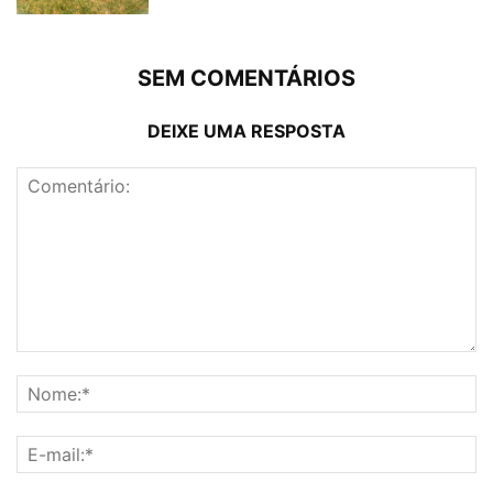
SEM COMENTÁRIOS
DEIXE UMA RESPOSTA