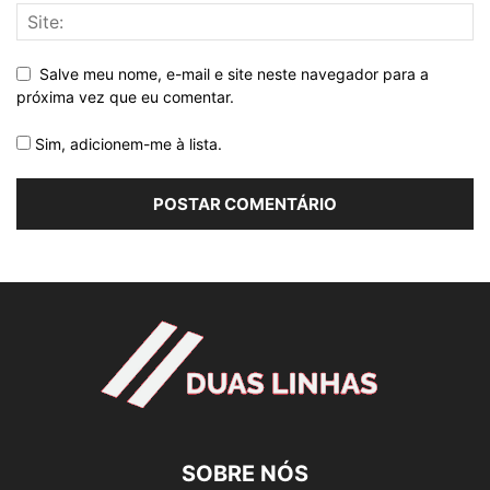
Salve meu nome, e-mail e site neste navegador para a
próxima vez que eu comentar.
Sim, adicionem-me à lista.
SOBRE NÓS