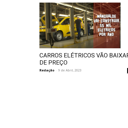
CARROS ELÉTRICOS VÃO BAIXA
DE PREÇO
Redação
-
9 de Abril, 2023