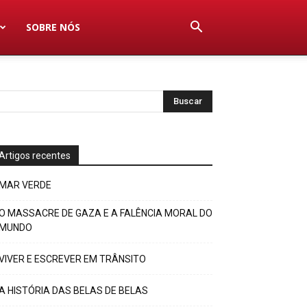
SOBRE NÓS
Artigos recentes
MAR VERDE
O MASSACRE DE GAZA E A FALÊNCIA MORAL DO
MUNDO
VIVER E ESCREVER EM TRÂNSITO
A HISTÓRIA DAS BELAS DE BELAS