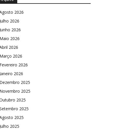
Agosto 2026
Julho 2026
Junho 2026
Maio 2026
Abril 2026
Março 2026
Fevereiro 2026
Janeiro 2026
Dezembro 2025
Novembro 2025
Outubro 2025
Setembro 2025
Agosto 2025
Julho 2025