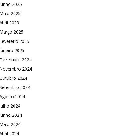
Junho 2025
Maio 2025
Abril 2025
Março 2025
Fevereiro 2025
Janeiro 2025
Dezembro 2024
Novembro 2024
Outubro 2024
Setembro 2024
Agosto 2024
Julho 2024
Junho 2024
Maio 2024
Abril 2024