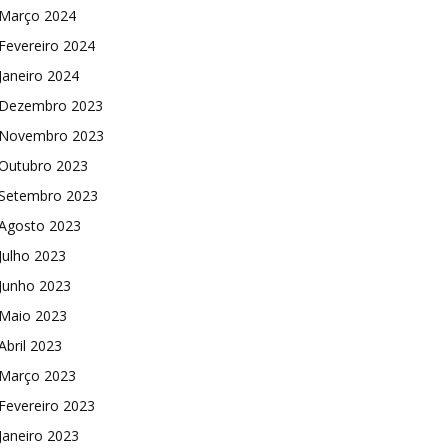
Março 2024
Fevereiro 2024
Janeiro 2024
Dezembro 2023
Novembro 2023
Outubro 2023
Setembro 2023
Agosto 2023
Julho 2023
Junho 2023
Maio 2023
Abril 2023
Março 2023
Fevereiro 2023
Janeiro 2023