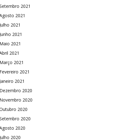
Setembro 2021
Agosto 2021
Julho 2021
Junho 2021
Maio 2021
Abril 2021
Março 2021
Fevereiro 2021
Janeiro 2021
Dezembro 2020
Novembro 2020
Outubro 2020
Setembro 2020
Agosto 2020
Julho 2020