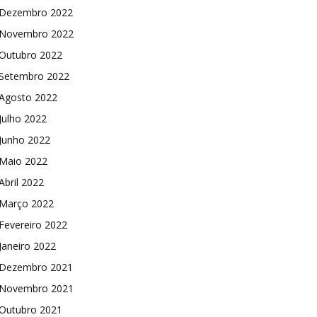
Dezembro 2022
Novembro 2022
Outubro 2022
Setembro 2022
Agosto 2022
Julho 2022
Junho 2022
Maio 2022
Abril 2022
Março 2022
Fevereiro 2022
Janeiro 2022
Dezembro 2021
Novembro 2021
Outubro 2021