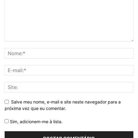
Salve meu nome, e-mail e site neste navegador para a
próxima vez que eu comentar.
Sim, adicionem-me à lista.