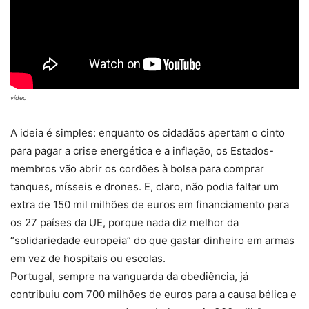
vídeo
A ideia é simples: enquanto os cidadãos apertam o cinto
para pagar a crise energética e a inflação, os Estados-
membros vão abrir os cordões à bolsa para comprar
tanques, mísseis e drones. E, claro, não podia faltar um
extra de 150 mil milhões de euros em financiamento para
os 27 países da UE, porque nada diz melhor da
“solidariedade europeia” do que gastar dinheiro em armas
em vez de hospitais ou escolas.
Portugal, sempre na vanguarda da obediência, já
contribuiu com 700 milhões de euros para a causa bélica e