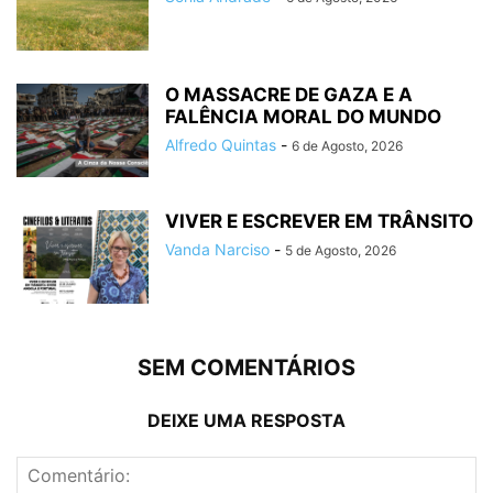
O MASSACRE DE GAZA E A
FALÊNCIA MORAL DO MUNDO
Alfredo Quintas
-
6 de Agosto, 2026
VIVER E ESCREVER EM TRÂNSITO
Vanda Narciso
-
5 de Agosto, 2026
SEM COMENTÁRIOS
DEIXE UMA RESPOSTA