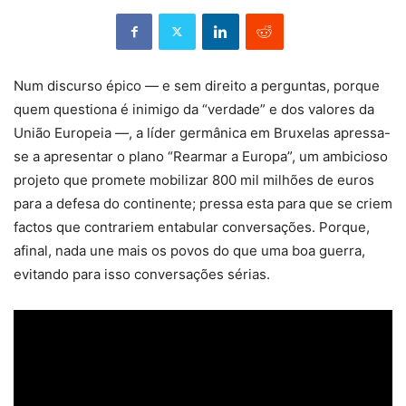
Num discurso épico — e sem direito a perguntas, porque
quem questiona é inimigo da “verdade” e dos valores da
União Europeia —, a líder germânica em Bruxelas apressa-
se a apresentar o plano “Rearmar a Europa”, um ambicioso
projeto que promete mobilizar 800 mil milhões de euros
para a defesa do continente; pressa esta para que se criem
factos que contrariem entabular conversações. Porque,
afinal, nada une mais os povos do que uma boa guerra,
evitando para isso conversações sérias.