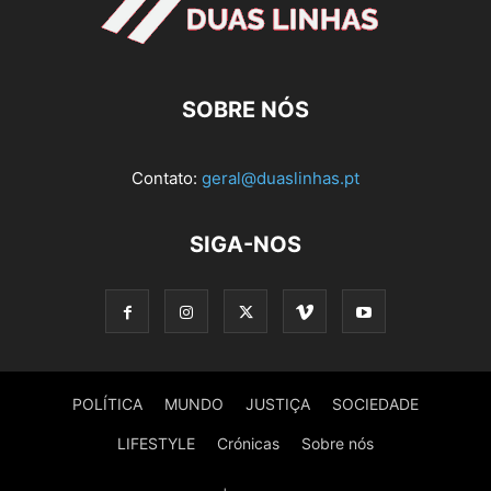
SOBRE NÓS
Contato:
geral@duaslinhas.pt
SIGA-NOS
POLÍTICA
MUNDO
JUSTIÇA
SOCIEDADE
LIFESTYLE
Crónicas
Sobre nós