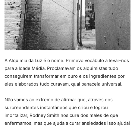
A Alquimia da Luz é o nome. Primevo vocábulo a levar-nos
para a Idade Média. Proclamavam os alquimistas tudo
conseguirem transformar em ouro e os ingredientes por
eles elaborados tudo curavam, qual panaceia universal.
Não vamos ao extremo de afirmar que, através dos
surpreendentes instantâneos que criou e logrou
imortalizar, Rodney Smith nos cure dos males de que
enfermamos, mas que ajuda a curar ansiedades isso ajuda!