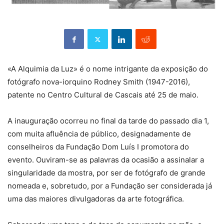
«A Alquimia da Luz» é o nome intrigante da exposição do
fotógrafo nova-iorquino Rodney Smith (1947-2016),
patente no Centro Cultural de Cascais até 25 de maio.
A inauguração ocorreu no final da tarde do passado dia 1,
com muita afluência de público, designadamente de
conselheiros da Fundação Dom Luís I promotora do
evento. Ouviram-se as palavras da ocasião a assinalar a
singularidade da mostra, por ser de fotógrafo de grande
nomeada e, sobretudo, por a Fundação ser considerada já
uma das maiores divulgadoras da arte fotográfica.