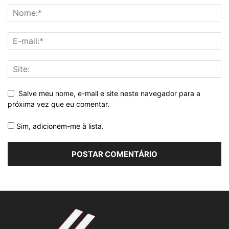
Salve meu nome, e-mail e site neste navegador para a
próxima vez que eu comentar.
Sim, adicionem-me à lista.