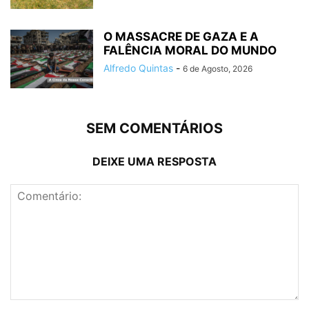
O MASSACRE DE GAZA E A
FALÊNCIA MORAL DO MUNDO
Alfredo Quintas
-
6 de Agosto, 2026
SEM COMENTÁRIOS
DEIXE UMA RESPOSTA