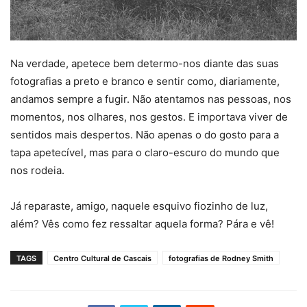
Na verdade, apetece bem determo-nos diante das suas
fotografias a preto e branco e sentir como, diariamente,
andamos sempre a fugir. Não atentamos nas pessoas, nos
momentos, nos olhares, nos gestos. E importava viver de
sentidos mais despertos. Não apenas o do gosto para a
tapa apetecível, mas para o claro-escuro do mundo que
nos rodeia.
Já reparaste, amigo, naquele esquivo fiozinho de luz,
além? Vês como fez ressaltar aquela forma? Pára e vê!
TAGS
Centro Cultural de Cascais
fotografias de Rodney Smith