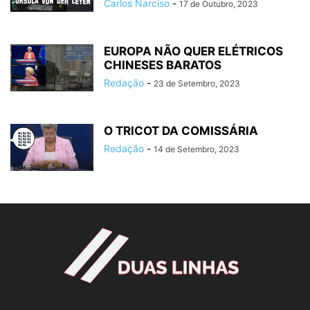
Carlos Narciso
-
17 de Outubro, 2023
EUROPA NÃO QUER ELÉTRICOS
CHINESES BARATOS
Redação
-
23 de Setembro, 2023
O TRICOT DA COMISSÁRIA
Redação
-
14 de Setembro, 2023