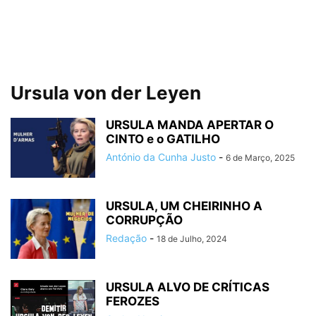
Ursula von der Leyen
URSULA MANDA APERTAR O
CINTO e o GATILHO
António da Cunha Justo
-
6 de Março, 2025
URSULA, UM CHEIRINHO A
CORRUPÇÃO
Redação
-
18 de Julho, 2024
URSULA ALVO DE CRÍTICAS
FEROZES