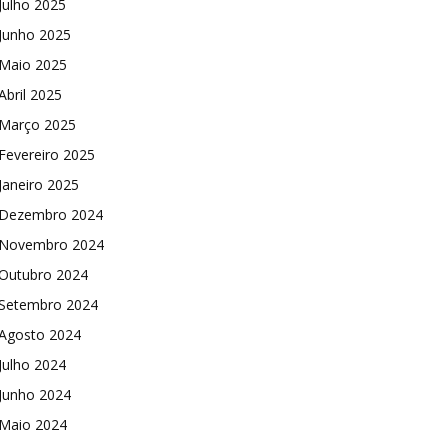
Julho 2025
Junho 2025
Maio 2025
Abril 2025
Março 2025
Fevereiro 2025
Janeiro 2025
Dezembro 2024
Novembro 2024
Outubro 2024
Setembro 2024
Agosto 2024
Julho 2024
Junho 2024
Maio 2024