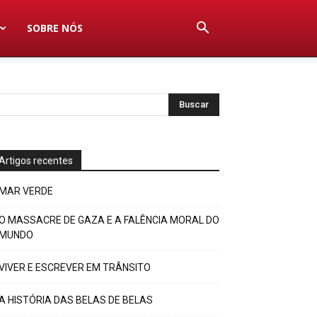
SOBRE NÓS
Artigos recentes
MAR VERDE
O MASSACRE DE GAZA E A FALÊNCIA MORAL DO
MUNDO
VIVER E ESCREVER EM TRÂNSITO
A HISTÓRIA DAS BELAS DE BELAS