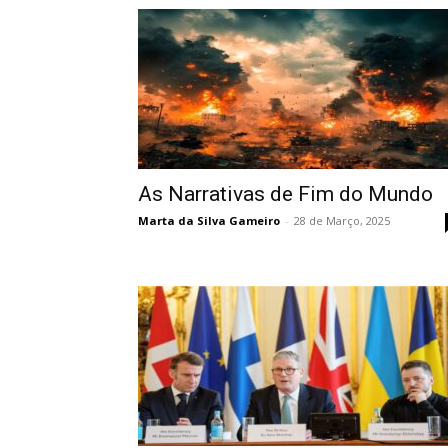
As Narrativas de Fim do Mundo
Marta da Silva Gameiro
-
28 de Março, 2025