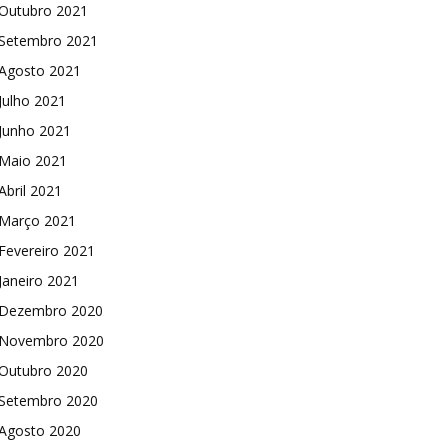
Outubro 2021
Setembro 2021
Agosto 2021
Julho 2021
Junho 2021
Maio 2021
Abril 2021
Março 2021
Fevereiro 2021
Janeiro 2021
Dezembro 2020
Novembro 2020
Outubro 2020
Setembro 2020
Agosto 2020