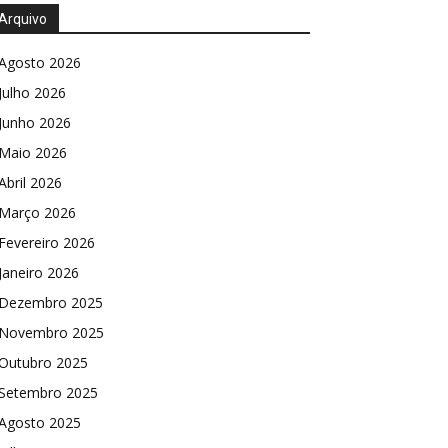
Arquivo
Agosto 2026
Julho 2026
Junho 2026
Maio 2026
Abril 2026
Março 2026
Fevereiro 2026
Janeiro 2026
Dezembro 2025
Novembro 2025
Outubro 2025
Setembro 2025
Agosto 2025