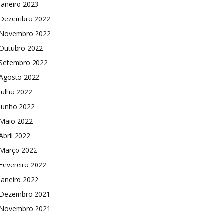
Janeiro 2023
Dezembro 2022
Novembro 2022
Outubro 2022
Setembro 2022
Agosto 2022
Julho 2022
Junho 2022
Maio 2022
Abril 2022
Março 2022
Fevereiro 2022
Janeiro 2022
Dezembro 2021
Novembro 2021