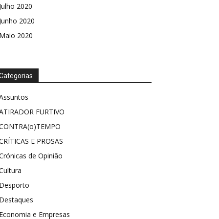
Julho 2020
Junho 2020
Maio 2020
Categorias
Assuntos
ATIRADOR FURTIVO
CONTRA(o)TEMPO
CRÍTICAS E PROSAS
Crónicas de Opinião
Cultura
Desporto
Destaques
Economia e Empresas