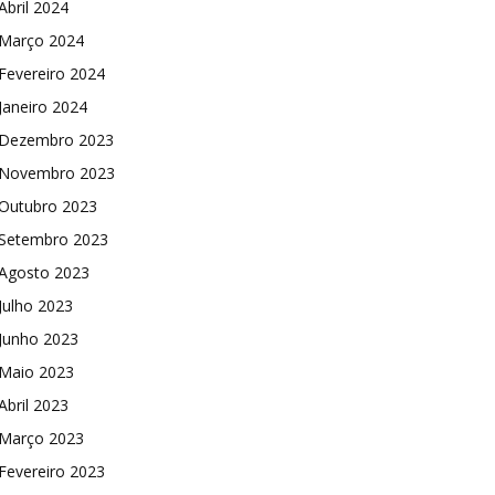
Abril 2024
Março 2024
Fevereiro 2024
Janeiro 2024
Dezembro 2023
Novembro 2023
Outubro 2023
Setembro 2023
Agosto 2023
Julho 2023
Junho 2023
Maio 2023
Abril 2023
Março 2023
Fevereiro 2023