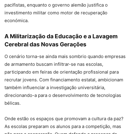
pacifistas, enquanto o governo alemão justifica o
investimento militar como motor de recuperação
económica.
A Militarização da Educação e a Lavagem
Cerebral das Novas Gerações
O cenário torna-se ainda mais sombrio quando empresas
de armamento buscam infiltrar-se nas escolas,
participando em feiras de orientação profissional para
recrutar jovens. Com financiamento estatal, ambicionam
também influenciar a investigação universitária,
direcionando-a para o desenvolvimento de tecnologias
bélicas.
Onde estão os espaços que promovam a cultura da paz?
As escolas preparam os alunos para a competição, mas