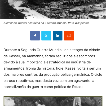
Alemanha, Kassel destruída na II Guerra Mundial (foto Wikipedia)
Durante a Segunda Guerra Mundial, dois terços da cidade
de Kassel, na Alemanha, foram reduzidos a escombros
devido à sua importância estratégica na indústria de
armamentos. Ironia da história, hoje, Kassel volta a ser um
dos maiores centros da produção bélica germânica. O ciclo
parece repetir-se, mas desta vez com um agravante: a
normalização da guerra como política de Estado.