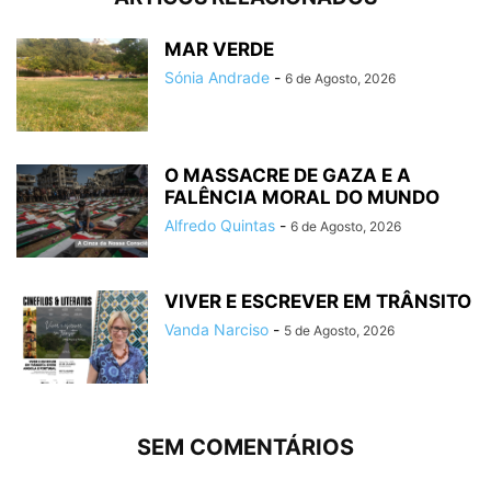
MAR VERDE
Sónia Andrade
-
6 de Agosto, 2026
O MASSACRE DE GAZA E A
FALÊNCIA MORAL DO MUNDO
Alfredo Quintas
-
6 de Agosto, 2026
VIVER E ESCREVER EM TRÂNSITO
Vanda Narciso
-
5 de Agosto, 2026
SEM COMENTÁRIOS