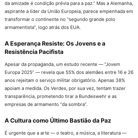
da amizade é condição prévia para a paz.” Mas a Alemanha,
aspirante a líder da União Europeia, parece empenhada em
transformar o continente no “segundo grande polo
armamentista”, logo atrás dos EUA.
A Esperança Resiste: Os Jovens e a
Resistência Pacifista
Apesar da propaganda, um estudo recente — “Jovem
Europa 2025” — revela que 55% dos alemães entre 16 e 26
anos rejeitam o serviço militar obrigatório. Apenas 38%
apoiam a medida. Os Verdes, por sua vez, tentam trazer
transparência, prometendo tirar a Bundeswehr e as
empresas de armamento “da sombra”.
A Cultura como Último Bastião da Paz
É urgente que a arte — o teatro, a música, a literatura —