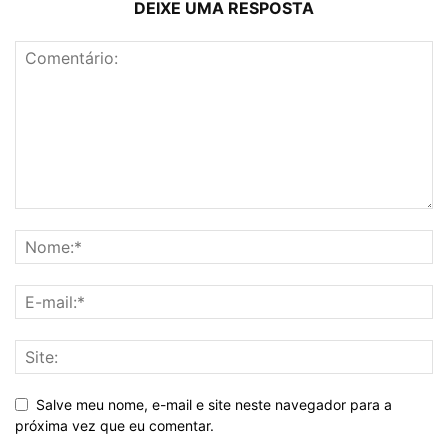
DEIXE UMA RESPOSTA
Salve meu nome, e-mail e site neste navegador para a
próxima vez que eu comentar.