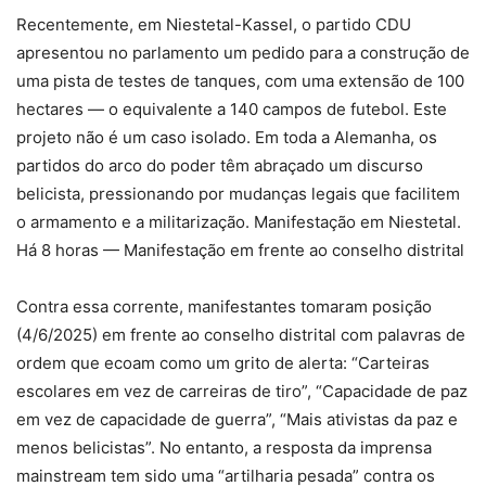
Recentemente, em Niestetal-Kassel, o partido CDU
apresentou no parlamento um pedido para a construção de
uma pista de testes de tanques, com uma extensão de 100
hectares — o equivalente a 140 campos de futebol. Este
projeto não é um caso isolado. Em toda a Alemanha, os
partidos do arco do poder têm abraçado um discurso
belicista, pressionando por mudanças legais que facilitem
o armamento e a militarização. Manifestação em Niestetal.
Há 8 horas — Manifestação em frente ao conselho distrital
Contra essa corrente, manifestantes tomaram posição
(4/6/2025) em frente ao conselho distrital com palavras de
ordem que ecoam como um grito de alerta: “Carteiras
escolares em vez de carreiras de tiro”, “Capacidade de paz
em vez de capacidade de guerra”, “Mais ativistas da paz e
menos belicistas”. No entanto, a resposta da imprensa
mainstream tem sido uma “artilharia pesada” contra os