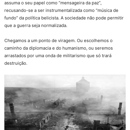
assuma o seu papel como “mensageira da paz”,
recusando-se a ser instrumentalizada como “música de
fundo” da política belicista. A sociedade não pode permitir
que a guerra seja normalizada.
Chegamos a um ponto de viragem. Ou escolhemos o
caminho da diplomacia e do humanismo, ou seremos
arrastados por uma onda de militarismo que só trará
destruição.