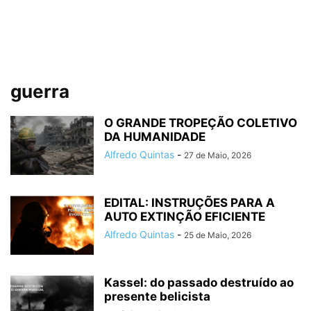
guerra
O GRANDE TROPEÇÃO COLETIVO
DA HUMANIDADE
Alfredo Quintas
-
27 de Maio, 2026
EDITAL: INSTRUÇÕES PARA A
AUTO EXTINÇÃO EFICIENTE
Alfredo Quintas
-
25 de Maio, 2026
Kassel: do passado destruído ao
presente belicista