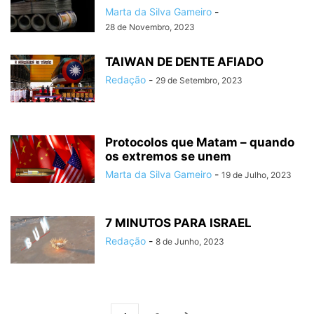
Marta da Silva Gameiro
-
28 de Novembro, 2023
TAIWAN DE DENTE AFIADO
Redação
-
29 de Setembro, 2023
Protocolos que Matam – quando
os extremos se unem
Marta da Silva Gameiro
-
19 de Julho, 2023
7 MINUTOS PARA ISRAEL
Redação
-
8 de Junho, 2023