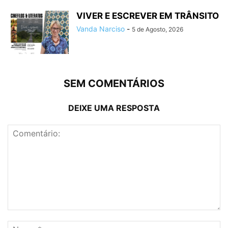
VIVER E ESCREVER EM TRÂNSITO
Vanda Narciso
-
5 de Agosto, 2026
SEM COMENTÁRIOS
DEIXE UMA RESPOSTA