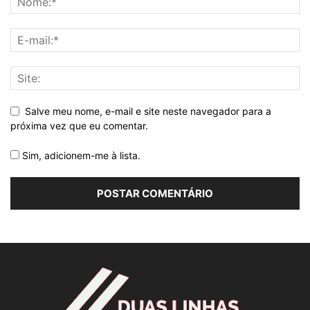
Salve meu nome, e-mail e site neste navegador para a
próxima vez que eu comentar.
Sim, adicionem-me à lista.