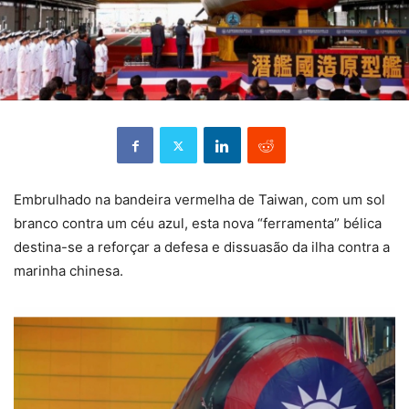
Embrulhado na bandeira vermelha de Taiwan, com um sol
branco contra um céu azul, esta nova “ferramenta” bélica
destina-se a reforçar a defesa e dissuasão da ilha contra a
marinha chinesa.