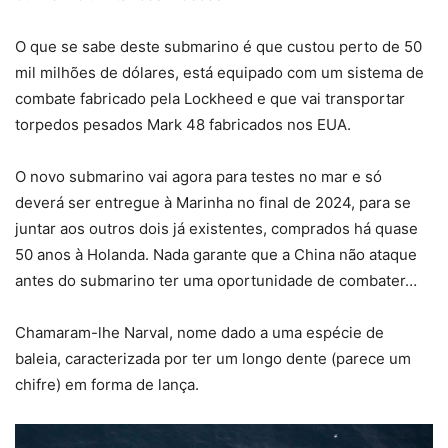
O que se sabe deste submarino é que custou perto de 50
mil milhões de dólares, está equipado com um sistema de
combate fabricado pela Lockheed e que vai transportar
torpedos pesados Mark 48 fabricados nos EUA.
O novo submarino vai agora para testes no mar e só
deverá ser entregue à Marinha no final de 2024, para se
juntar aos outros dois já existentes, comprados há quase
50 anos à Holanda. Nada garante que a China não ataque
antes do submarino ter uma oportunidade de combater…
Chamaram-lhe Narval, nome dado a uma espécie de
baleia, caracterizada por ter um longo dente (parece um
chifre) em forma de lança.