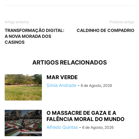
Artigo anterior
Próximo artigo
TRANSFORMAÇÃO DIGITAL:
CALDINHO DE COMPADRIO
A NOVA MORADA DOS
CASINOS
ARTIGOS RELACIONADOS
MAR VERDE
Sónia Andrade
-
6 de Agosto, 2026
O MASSACRE DE GAZA E A
FALÊNCIA MORAL DO MUNDO
Alfredo Quintas
-
6 de Agosto, 2026