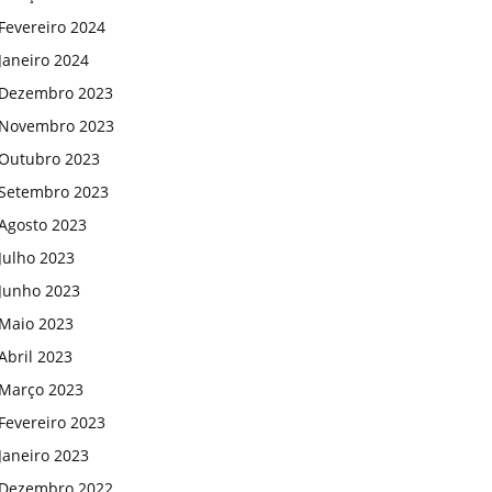
Fevereiro 2024
Janeiro 2024
Dezembro 2023
Novembro 2023
Outubro 2023
Setembro 2023
Agosto 2023
Julho 2023
Junho 2023
Maio 2023
Abril 2023
Março 2023
Fevereiro 2023
Janeiro 2023
Dezembro 2022