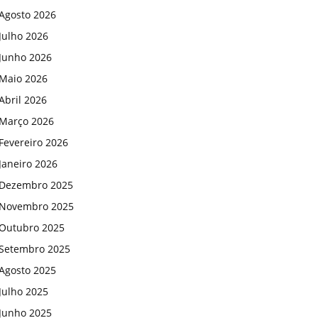
Agosto 2026
Julho 2026
Junho 2026
Maio 2026
Abril 2026
Março 2026
Fevereiro 2026
Janeiro 2026
Dezembro 2025
Novembro 2025
Outubro 2025
Setembro 2025
Agosto 2025
Julho 2025
Junho 2025