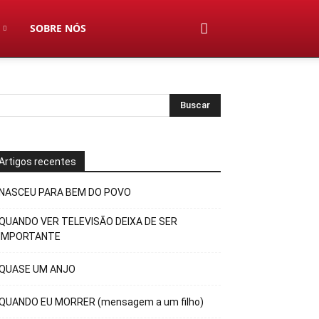
SOBRE NÓS
Artigos recentes
NASCEU PARA BEM DO POVO
QUANDO VER TELEVISÃO DEIXA DE SER
IMPORTANTE
QUASE UM ANJO
QUANDO EU MORRER (mensagem a um filho)