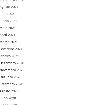
Agosto 2021
Julho 2021
Junho 2021
Maio 2021
Abril 2021
Março 2021
Fevereiro 2021
Janeiro 2021
Dezembro 2020
Novembro 2020
Outubro 2020
Setembro 2020
Agosto 2020
Julho 2020