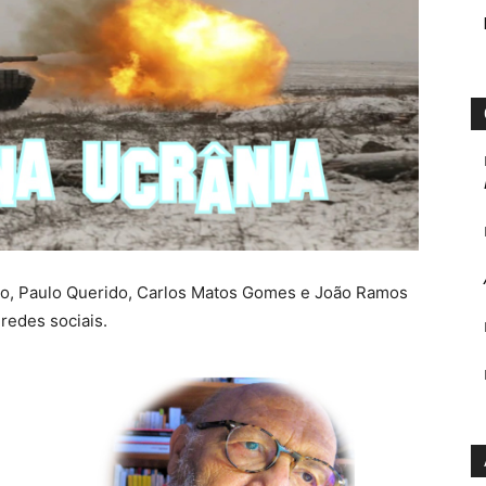
oso, Paulo Querido, Carlos Matos Gomes e João Ramos
redes sociais.