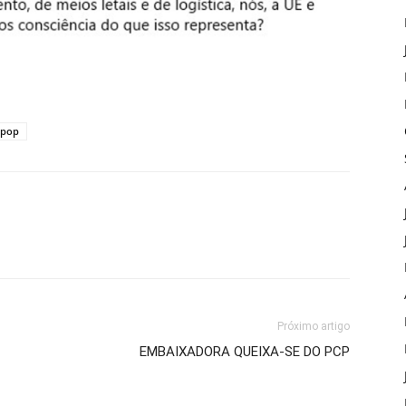
 pop
Próximo artigo
EMBAIXADORA QUEIXA-SE DO PCP