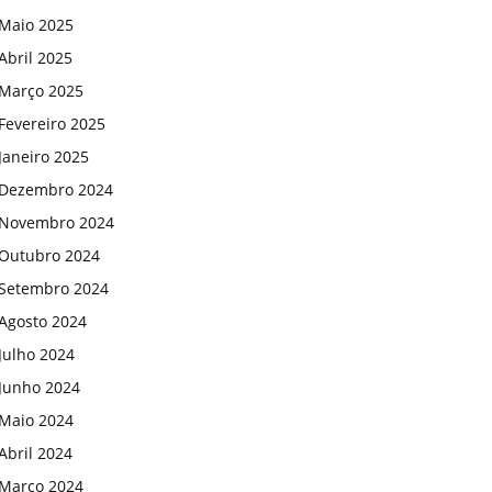
Maio 2025
Abril 2025
Março 2025
Fevereiro 2025
Janeiro 2025
Dezembro 2024
Novembro 2024
Outubro 2024
Setembro 2024
Agosto 2024
Julho 2024
Junho 2024
Maio 2024
Abril 2024
Março 2024