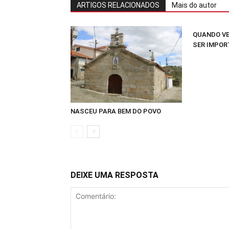
ARTIGOS RELACIONADOS
Mais do autor
QUANDO VE
SER IMPOR
NASCEU PARA BEM DO POVO
DEIXE UMA RESPOSTA