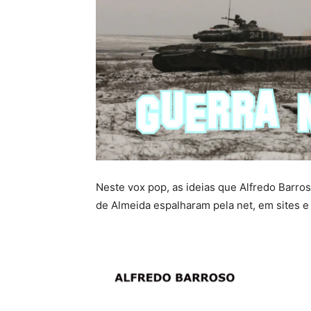
Neste vox pop, as ideias que Alfredo Barr
de Almeida espalharam pela net, em sites e 