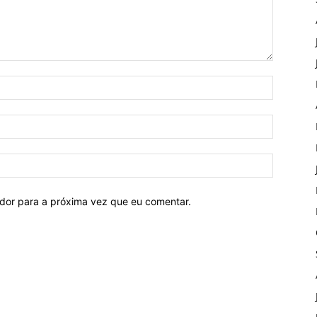
ador para a próxima vez que eu comentar.