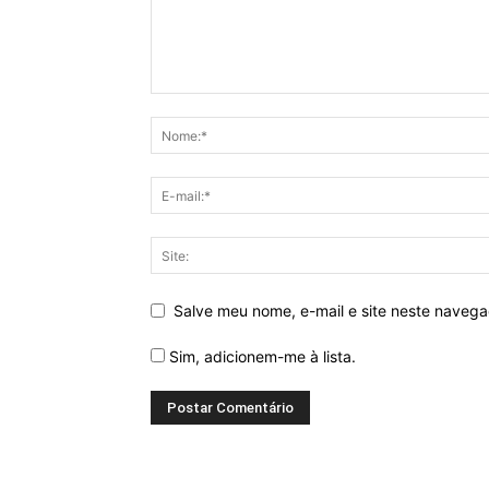
Salve meu nome, e-mail e site neste naveg
Sim, adicionem-me à lista.