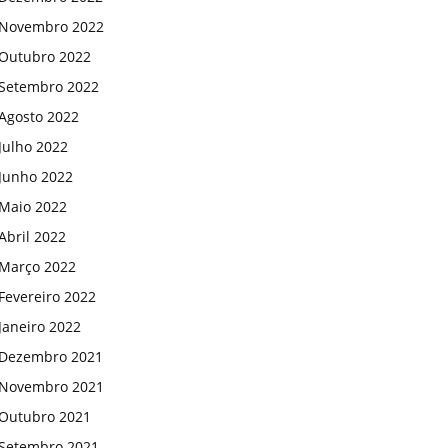
Novembro 2022
Outubro 2022
Setembro 2022
Agosto 2022
Julho 2022
Junho 2022
Maio 2022
Abril 2022
Março 2022
Fevereiro 2022
Janeiro 2022
Dezembro 2021
Novembro 2021
Outubro 2021
Setembro 2021