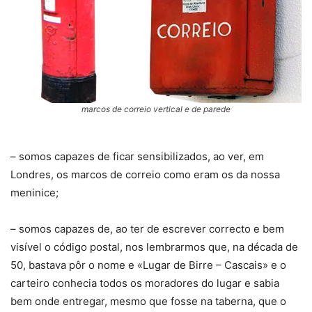
marcos de correio vertical e de parede
– somos capazes de ficar sensibilizados, ao ver, em
Londres, os marcos de correio como eram os da nossa
meninice;
– somos capazes de, ao ter de escrever correcto e bem
visível o código postal, nos lembrarmos que, na década de
50, bastava pôr o nome e «Lugar de Birre – Cascais» e o
carteiro conhecia todos os moradores do lugar e sabia
bem onde entregar, mesmo que fosse na taberna, que o