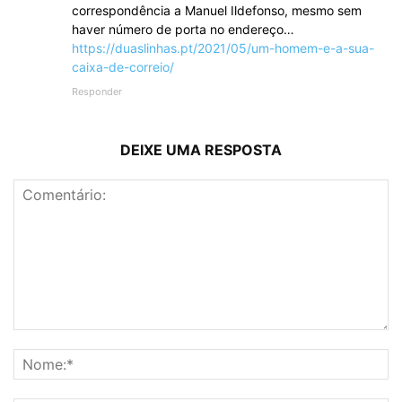
correspondência a Manuel Ildefonso, mesmo sem
haver número de porta no endereço…
https://duaslinhas.pt/2021/05/um-homem-e-a-sua-
caixa-de-correio/
Responder
DEIXE UMA RESPOSTA