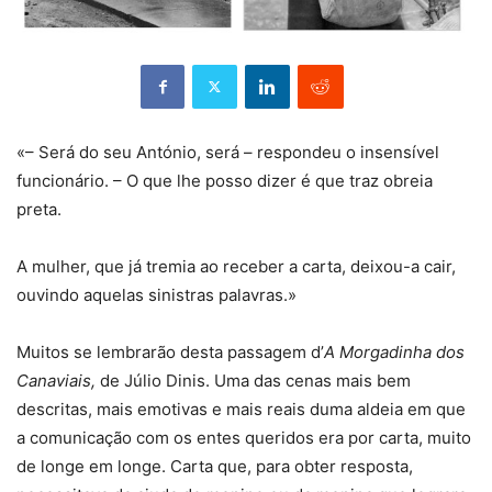
«– Será do seu António, será – respondeu o insensível
funcionário. – O que lhe posso dizer é que traz obreia
preta.
A mulher, que já tremia ao receber a carta, deixou-a cair,
ouvindo aquelas sinistras palavras.»
Muitos se lembrarão desta passagem d’
A
Morgadinha dos
Canaviais,
de Júlio Dinis. Uma das cenas mais bem
descritas, mais emotivas e mais reais duma aldeia em que
a comunicação com os entes queridos era por carta, muito
de longe em longe. Carta que, para obter resposta,