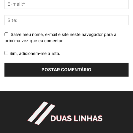
Salve meu nome, e-mail e site neste navegador para a
próxima vez que eu comentar.
Sim, adicionem-me à lista.