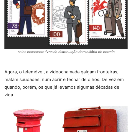
selos comemorativos da distribuição domiciliária de correio
Agora, o telemóvel, a videochamada galgam fronteiras,
matam saudades, num abrir e fechar de olhos. De vez em
quando, porém, os que já levamos algumas décadas de
vida