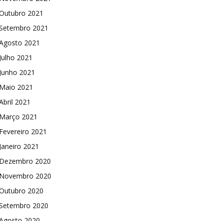
Outubro 2021
Setembro 2021
Agosto 2021
Julho 2021
Junho 2021
Maio 2021
Abril 2021
Março 2021
Fevereiro 2021
Janeiro 2021
Dezembro 2020
Novembro 2020
Outubro 2020
Setembro 2020
Agosto 2020