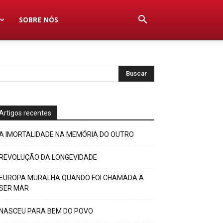
SOBRE NÓS
Artigos recentes
A IMORTALIDADE NA MEMÓRIA DO OUTRO
REVOLUÇÃO DA LONGEVIDADE
EUROPA MURALHA QUANDO FOI CHAMADA A
SER MAR
NASCEU PARA BEM DO POVO