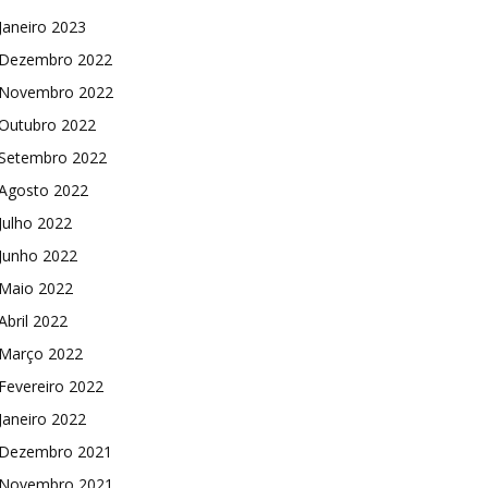
Janeiro 2023
Dezembro 2022
Novembro 2022
Outubro 2022
Setembro 2022
Agosto 2022
Julho 2022
Junho 2022
Maio 2022
Abril 2022
Março 2022
Fevereiro 2022
Janeiro 2022
Dezembro 2021
Novembro 2021