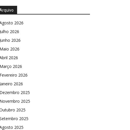
Arquivo
Agosto 2026
Julho 2026
Junho 2026
Maio 2026
Abril 2026
Março 2026
Fevereiro 2026
Janeiro 2026
Dezembro 2025
Novembro 2025
Outubro 2025
Setembro 2025
Agosto 2025