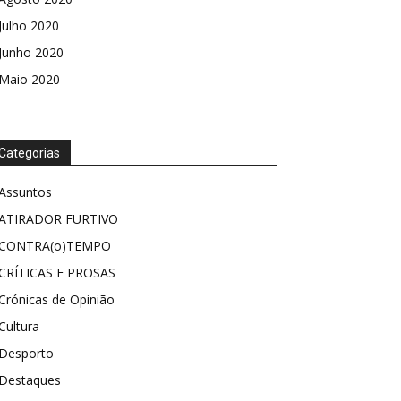
Julho 2020
Junho 2020
Maio 2020
Categorias
Assuntos
ATIRADOR FURTIVO
CONTRA(o)TEMPO
CRÍTICAS E PROSAS
Crónicas de Opinião
Cultura
Desporto
Destaques