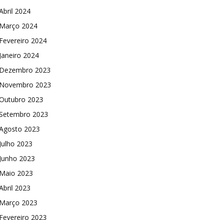
Abril 2024
Março 2024
Fevereiro 2024
Janeiro 2024
Dezembro 2023
Novembro 2023
Outubro 2023
Setembro 2023
Agosto 2023
Julho 2023
Junho 2023
Maio 2023
Abril 2023
Março 2023
Fevereiro 2023