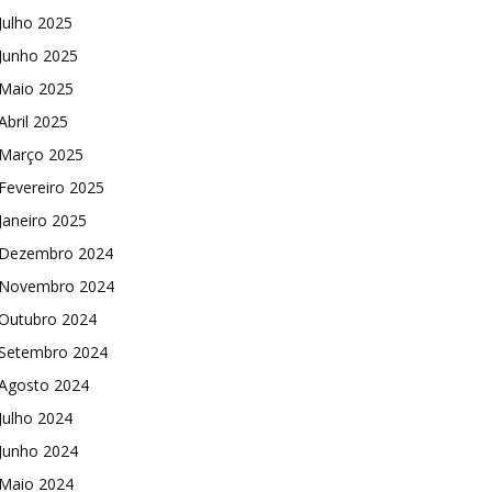
Julho 2025
Junho 2025
Maio 2025
Abril 2025
Março 2025
Fevereiro 2025
Janeiro 2025
Dezembro 2024
Novembro 2024
Outubro 2024
Setembro 2024
Agosto 2024
Julho 2024
Junho 2024
Maio 2024