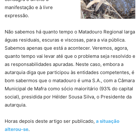
manifestação e à livre
expressão.
Não sabemos há quanto tempo o Matadouro Regional larga
águas residuais, escuras e viscosas, para a via pública.
Sabemos apenas que está a acontecer. Veremos, agora,
quanto tempo vai levar até que o problema seja resolvido e
as responsabilidades apuradas. Neste caso, embora a
autarquia diga que participou às entidades competentes, é
bom sabermos que o matadouro é uma S.A., com a Câmara
Municipal de Mafra como sócio maioritário (93% do capital
social), presidida por Hélder Sousa Silva, o Presidente da
autarquia.
Horas depois deste artigo ser publicado,
a situação
alterou-se
.