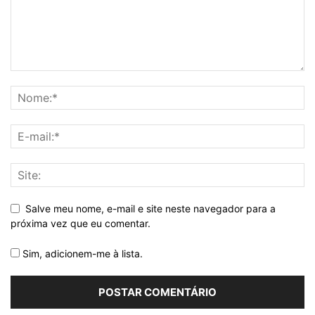
Salve meu nome, e-mail e site neste navegador para a
próxima vez que eu comentar.
Sim, adicionem-me à lista.