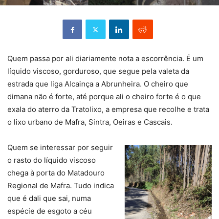
Quem passa por ali diariamente nota a escorrência. É um
líquido viscoso, gorduroso, que segue pela valeta da
estrada que liga Alcainça a Abrunheira. O cheiro que
dimana não é forte, até porque ali o cheiro forte é o que
exala do aterro da Tratolixo, a empresa que recolhe e trata
o lixo urbano de Mafra, Sintra, Oeiras e Cascais.
Quem se interessar por seguir
o rasto do líquido viscoso
chega à porta do Matadouro
Regional de Mafra. Tudo indica
que é dali que sai, numa
espécie de esgoto a céu