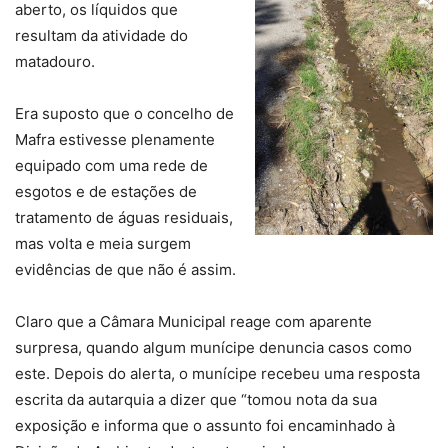
aberto, os líquidos que
resultam da atividade do
matadouro.
Era suposto que o concelho de
Mafra estivesse plenamente
equipado com uma rede de
esgotos e de estações de
tratamento de águas residuais,
mas volta e meia surgem
evidências de que não é assim.
Claro que a Câmara Municipal reage com aparente
surpresa, quando algum munícipe denuncia casos como
este. Depois do alerta, o munícipe recebeu uma resposta
escrita da autarquia a dizer que “tomou nota da sua
exposição e informa que o assunto foi encaminhado à