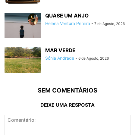
QUASE UM ANJO
Helena Ventura Pereira
-
7 de Agosto, 2026
MAR VERDE
Sónia Andrade
-
6 de Agosto, 2026
SEM COMENTÁRIOS
DEIXE UMA RESPOSTA