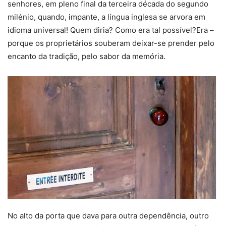
senhores, em pleno final da terceira década do segundo
milénio, quando, impante, a língua inglesa se arvora em
idioma universal! Quem diria? Como era tal possível?Era –
porque os proprietários souberam deixar-se prender pelo
encanto da tradição, pelo sabor da memória.
No alto da porta que dava para outra dependência, outro