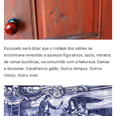
Escusado será dizer que o rodapé dos salões se
encontrava revestido a azulejos figurativos, azuis, retratos
de cenas bucólicas, na comunhão com a Natureza. Damas
e donzelas. Cavalheiros galãs. Outros tempos. Outros
ritmos. Outro viver.