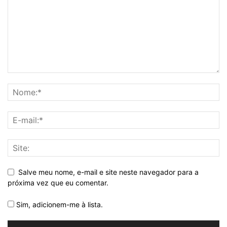
Salve meu nome, e-mail e site neste navegador para a
próxima vez que eu comentar.
Sim, adicionem-me à lista.