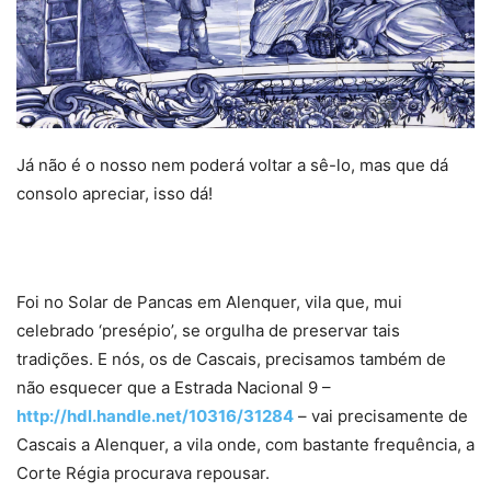
Já não é o nosso nem poderá voltar a sê-lo, mas que dá
consolo apreciar, isso dá!
Foi no Solar de Pancas em Alenquer, vila que, mui
celebrado ‘presépio’, se orgulha de preservar tais
tradições. E nós, os de Cascais, precisamos também de
não esquecer que a Estrada Nacional 9 –
http://hdl.handle.net/10316/31284
– vai precisamente de
Cascais a Alenquer, a vila onde, com bastante frequência, a
Corte Régia procurava repousar.