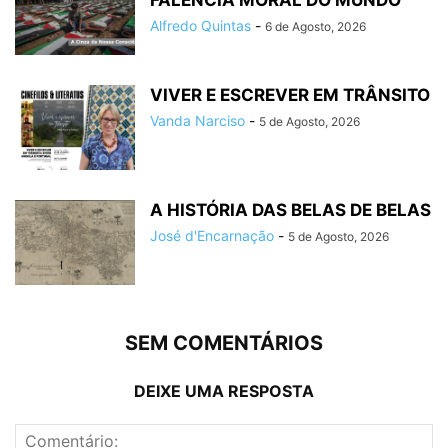
Alfredo Quintas
-
6 de Agosto, 2026
VIVER E ESCREVER EM TRÂNSITO
Vanda Narciso
-
5 de Agosto, 2026
A HISTÓRIA DAS BELAS DE BELAS
José d'Encarnação
-
5 de Agosto, 2026
SEM COMENTÁRIOS
DEIXE UMA RESPOSTA