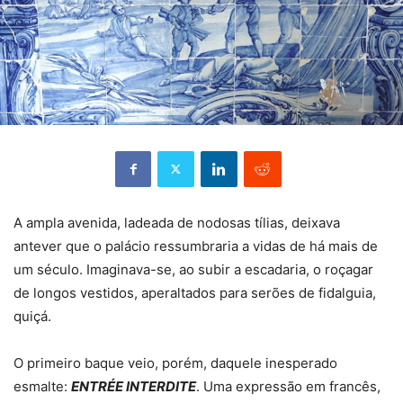
A ampla avenida, ladeada de nodosas tílias, deixava
antever que o palácio ressumbraria a vidas de há mais de
um século. Imaginava-se, ao subir a escadaria, o roçagar
de longos vestidos, aperaltados para serões de fidalguia,
quiçá.
O primeiro baque veio, porém, daquele inesperado
esmalte:
ENTRÉE INTERDITE
. Uma expressão em francês,