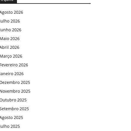
Agosto 2026
Julho 2026
Junho 2026
Maio 2026
Abril 2026
Março 2026
Fevereiro 2026
Janeiro 2026
Dezembro 2025
Novembro 2025
Outubro 2025
Setembro 2025
Agosto 2025
Julho 2025