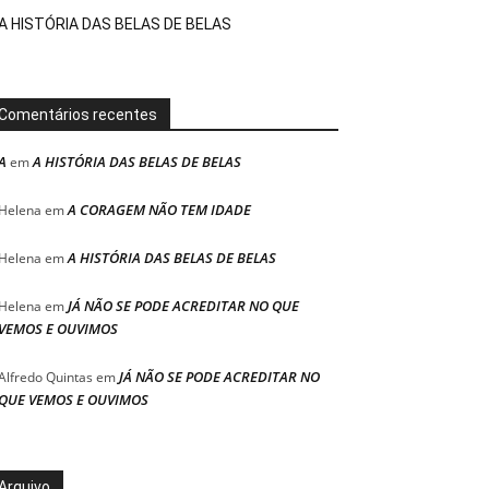
A HISTÓRIA DAS BELAS DE BELAS
Comentários recentes
A
A HISTÓRIA DAS BELAS DE BELAS
em
A CORAGEM NÃO TEM IDADE
Helena
em
A HISTÓRIA DAS BELAS DE BELAS
Helena
em
JÁ NÃO SE PODE ACREDITAR NO QUE
Helena
em
VEMOS E OUVIMOS
JÁ NÃO SE PODE ACREDITAR NO
Alfredo Quintas
em
QUE VEMOS E OUVIMOS
Arquivo