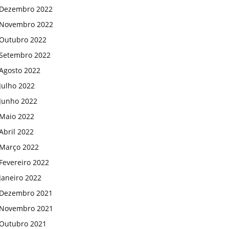
Dezembro 2022
Novembro 2022
Outubro 2022
Setembro 2022
Agosto 2022
Julho 2022
Junho 2022
Maio 2022
Abril 2022
Março 2022
Fevereiro 2022
Janeiro 2022
Dezembro 2021
Novembro 2021
Outubro 2021