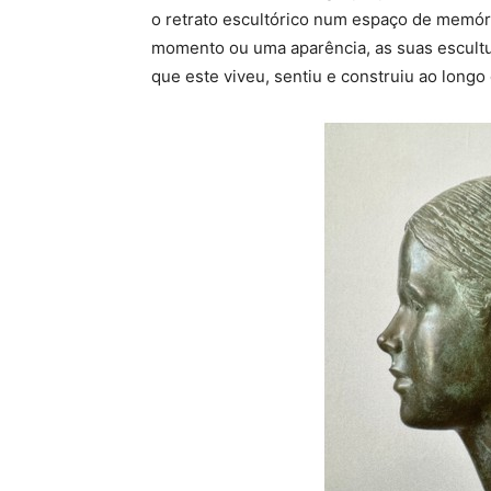
o retrato escultórico num espaço de memór
momento ou uma aparência, as suas escultur
que este viveu, sentiu e construiu ao longo 