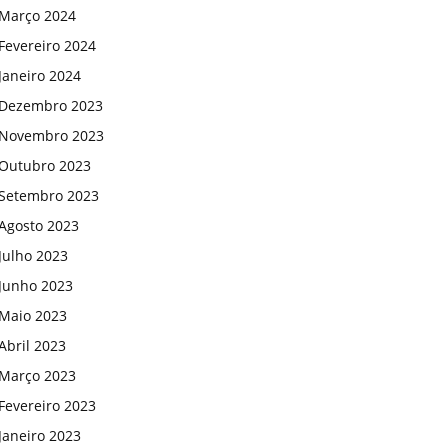
Março 2024
Fevereiro 2024
Janeiro 2024
Dezembro 2023
Novembro 2023
Outubro 2023
Setembro 2023
Agosto 2023
Julho 2023
Junho 2023
Maio 2023
Abril 2023
Março 2023
Fevereiro 2023
Janeiro 2023