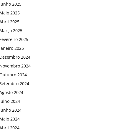
Junho 2025
Maio 2025
Abril 2025
Março 2025
Fevereiro 2025
Janeiro 2025
Dezembro 2024
Novembro 2024
Outubro 2024
Setembro 2024
Agosto 2024
Julho 2024
Junho 2024
Maio 2024
Abril 2024