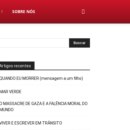
SOBRE NÓS
Artigos recentes
QUANDO EU MORRER (mensagem a um filho)
MAR VERDE
O MASSACRE DE GAZA E A FALÊNCIA MORAL DO
MUNDO
VIVER E ESCREVER EM TRÂNSITO