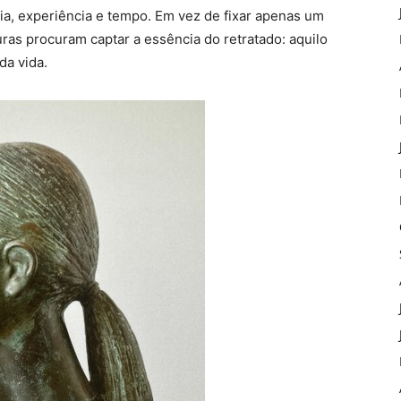
ia, experiência e tempo. Em vez de fixar apenas um
as procuram captar a essência do retratado: aquilo
da vida.