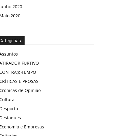
Junho 2020
Maio 2020
Categorias
Assuntos
ATIRADOR FURTIVO
CONTRA(o)TEMPO
CRÍTICAS E PROSAS
Crónicas de Opinião
Cultura
Desporto
Destaques
Economia e Empresas
Editorias