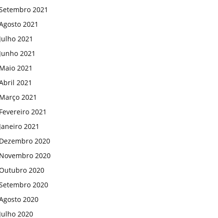
Setembro 2021
Agosto 2021
Julho 2021
Junho 2021
Maio 2021
Abril 2021
Março 2021
Fevereiro 2021
Janeiro 2021
Dezembro 2020
Novembro 2020
Outubro 2020
Setembro 2020
Agosto 2020
Julho 2020