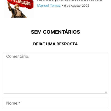
Manuel Tomaz
-
9 de Agosto, 2026
SEM COMENTÁRIOS
DEIXE UMA RESPOSTA