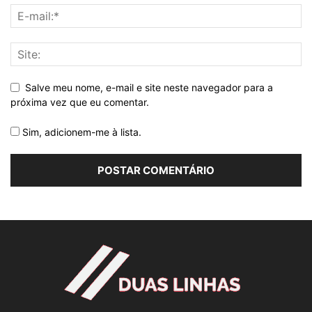
Salve meu nome, e-mail e site neste navegador para a
próxima vez que eu comentar.
Sim, adicionem-me à lista.