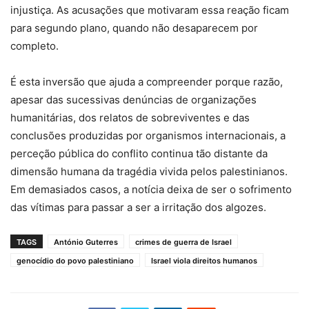
injustiça. As acusações que motivaram essa reação ficam
para segundo plano, quando não desaparecem por
completo.
É esta inversão que ajuda a compreender porque razão,
apesar das sucessivas denúncias de organizações
humanitárias, dos relatos de sobreviventes e das
conclusões produzidas por organismos internacionais, a
perceção pública do conflito continua tão distante da
dimensão humana da tragédia vivida pelos palestinianos.
Em demasiados casos, a notícia deixa de ser o sofrimento
das vítimas para passar a ser a irritação dos algozes.
TAGS
António Guterres
crimes de guerra de Israel
genocídio do povo palestiniano
Israel viola direitos humanos