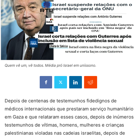
Quem vê um, vê todos. Média pró Israel em uníssono.
Depois de centenas de testemunhos fidedignos de
médicos internacionais que prestaram serviço humanitário
em Gaza e que relataram esses casos, depois de inúmeros
testemunhos de vítimas, homens, mulheres e crianças
palestinianas violadas nas cadeias israelitas, depois de