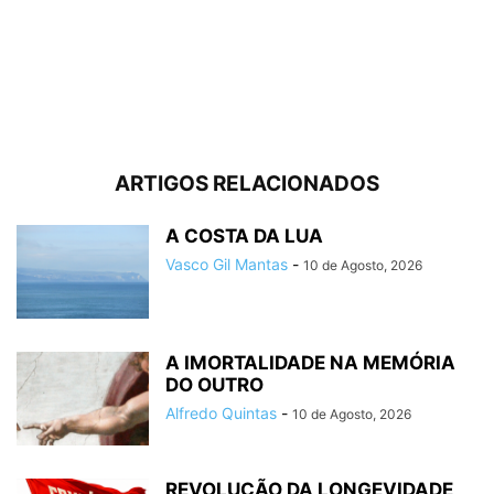
ARTIGOS RELACIONADOS
A COSTA DA LUA
Vasco Gil Mantas
-
10 de Agosto, 2026
A IMORTALIDADE NA MEMÓRIA
DO OUTRO
Alfredo Quintas
-
10 de Agosto, 2026
REVOLUÇÃO DA LONGEVIDADE