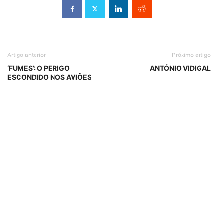
Artigo anterior
Próximo artigo
‘FUMES’: O PERIGO
ANTÓNIO VIDIGAL
ESCONDIDO NOS AVIÕES