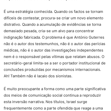
É uma estratégia conhecida. Quando os factos se tornam
difíceis de contestar, procura-se criar um novo elemento
distrativo. Quando a acumulação de evidências se torna
demasiado pesada, cria-se um alvo para concentrar
indignação fabricada. O problema é que António Guterres
não é o autor dos testemunhos, não é o autor das perícias
médicas, não é o autor das investigações independentes
nem é o responsável pelas vítimas que relatam abusos. O
secretário-geral limita-se a ser o portador institucional de
conclusões produzidas por mecanismos internacionais.
Ah! Também não é lacaio dos sionistas.
É muito preocupante a forma como uma parte significativa
dos meios de comunicação social continua a reproduzir
esta inversão narrativa. Nos títulos, Israel surge
frequentemente como a parte ofendida que reage a uma