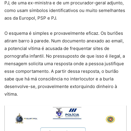
PJ, de uma ex-ministra e de um procurador-geral adjunto,
como usam símbolos identificativos ou muito semelhantes
aos da Europol, PSP e PJ.
O esquema é simples e provavelmente eficaz. Os burlões
atiram barro à parede. Num documento anexado ao email,
a potencial vítima é acusada de frequentar sites de
pornografia infantil. No pressuposto de que isso é ilegal, a
mensagem solicita uma resposta onde a pessoa justifique
esse comportamento. A partir dessa resposta, o burlão
sabe que há má consciência no interlocutor e a burla
desenvolve-se, provavelmente extorquindo dinheiro à
vítima.