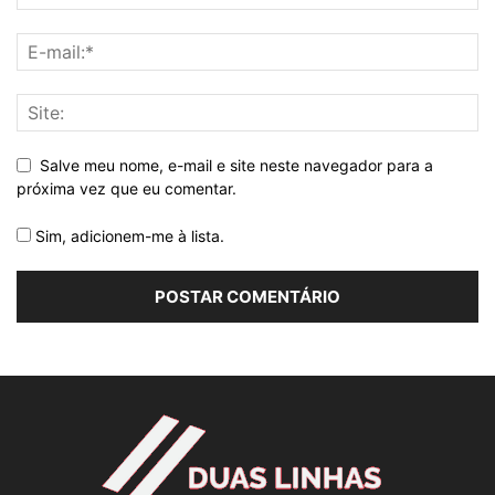
Salve meu nome, e-mail e site neste navegador para a
próxima vez que eu comentar.
Sim, adicionem-me à lista.