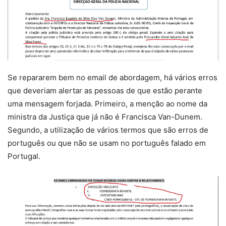
Se repararem bem no email de abordagem, há vários erros
que deveriam alertar as pessoas de que estão perante
uma mensagem forjada. Primeiro, a menção ao nome da
ministra da Justiça que já não é Francisca Van-Dunem.
Segundo, a utilização de vários termos que são erros de
português ou que não se usam no português falado em
Portugal.