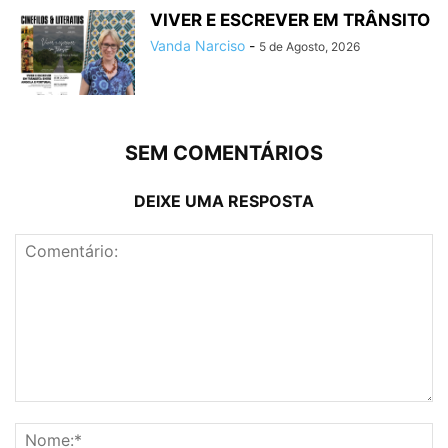
VIVER E ESCREVER EM TRÂNSITO
Vanda Narciso
-
5 de Agosto, 2026
SEM COMENTÁRIOS
DEIXE UMA RESPOSTA