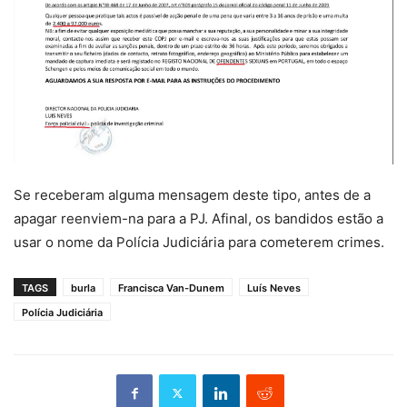
Se receberam alguma mensagem deste tipo, antes de a
apagar reenviem-na para a PJ. Afinal, os bandidos estão a
usar o nome da Polícia Judiciária para cometerem crimes.
TAGS
burla
Francisca Van-Dunem
Luís Neves
Polícia Judiciária