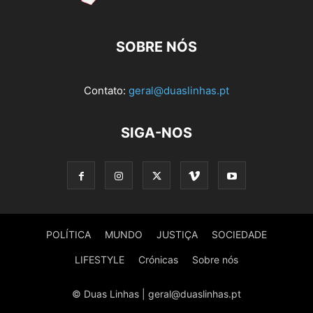
SOBRE NÓS
Contato:
geral@duaslinhas.pt
SIGA-NOS
POLÍTICA
MUNDO
JUSTIÇA
SOCIEDADE
LIFESTYLE
Crónicas
Sobre nós
© Duas Linhas | geral@duaslinhas.pt