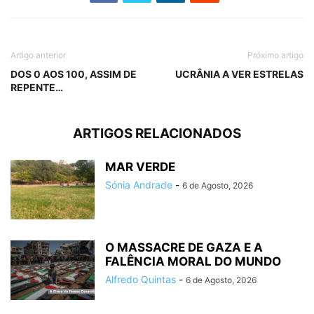
Artigo anterior
Próximo artigo
DOS 0 AOS 100, ASSIM DE
UCRÂNIA A VER ESTRELAS
REPENTE…
ARTIGOS RELACIONADOS
MAR VERDE
Sónia Andrade
-
6 de Agosto, 2026
O MASSACRE DE GAZA E A
FALÊNCIA MORAL DO MUNDO
Alfredo Quintas
-
6 de Agosto, 2026