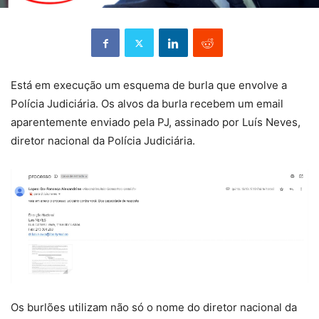
Está em execução um esquema de burla que envolve a
Polícia Judiciária. Os alvos da burla recebem um email
aparentemente enviado pela PJ, assinado por Luís Neves,
diretor nacional da Polícia Judiciária.
Os burlões utilizam não só o nome do diretor nacional da