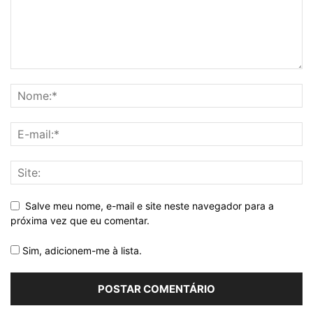
Salve meu nome, e-mail e site neste navegador para a
próxima vez que eu comentar.
Sim, adicionem-me à lista.