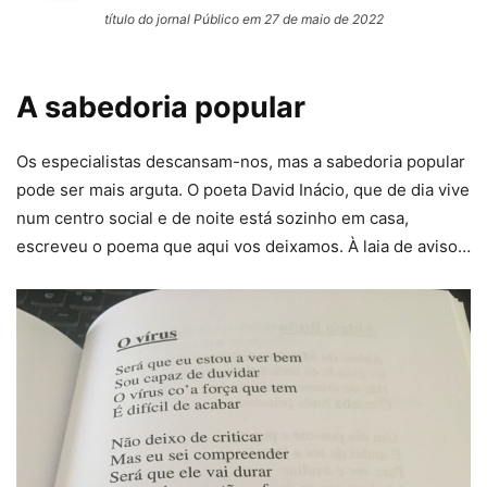
título do jornal Público em 27 de maio de 2022
A sabedoria popular
Os especialistas descansam-nos, mas a sabedoria popular
pode ser mais arguta. O poeta David Inácio, que de dia vive
num centro social e de noite está sozinho em casa,
escreveu o poema que aqui vos deixamos. À laia de aviso…