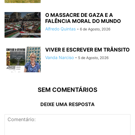
O MASSACRE DE GAZA E A
FALÊNCIA MORAL DO MUNDO
Alfredo Quintas
-
6 de Agosto, 2026
VIVER E ESCREVER EM TRÂNSITO
Vanda Narciso
-
5 de Agosto, 2026
SEM COMENTÁRIOS
DEIXE UMA RESPOSTA