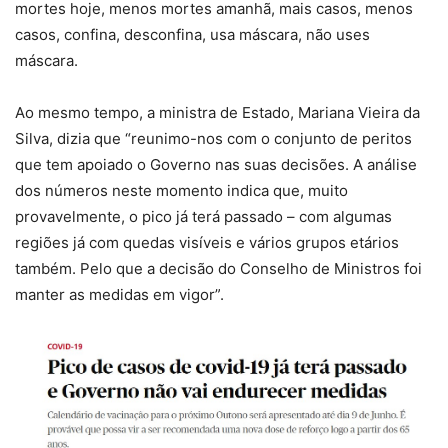
mortes hoje, menos mortes amanhã, mais casos, menos
casos, confina, desconfina, usa máscara, não uses
máscara.
Ao mesmo tempo, a ministra de Estado, Mariana Vieira da
Silva, dizia que “reunimo-nos com o conjunto de peritos
que tem apoiado o Governo nas suas decisões. A análise
dos números neste momento indica que, muito
provavelmente, o pico já terá passado – com algumas
regiões já com quedas visíveis e vários grupos etários
também. Pelo que a decisão do Conselho de Ministros foi
manter as medidas em vigor”.