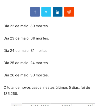
Dia 22 de maio, 39 mortes.
Dia 23 de maio, 39 mortes.
Dia 24 de maio, 31 mortes.
Dia 25 de maio, 24 mortes.
Dia 26 de maio, 30 mortes.
O total de novos casos, nestes últimos 5 dias, foi de
135.258.