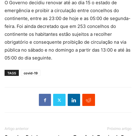
O Governo decidiu renovar até ao dia 15 o estado de
emergência e proibir a circulação entre concelhos do
continente, entre as 23:00 de hoje e as 05:00 de segunda-
feira. Foi ainda decretado que em 253 concelhos do
continente os habitantes estão sujeitos a recolher
obrigatório e consequente proibição de circulação na via
pública no sábado e no domingo a partir das 13:00 e até às
05:00 do dia seguinte.
TAGS
covid-19
Artigo anterior
Próximo artigo