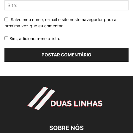
Salve meu nome, e-mail e site neste navegador para a
próxima vez que eu comentar.
Sim, adicionem-me à lista.
SOBRE NÓS