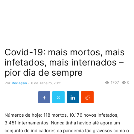
Covid-19: mais mortos, mais
infetados, mais internados –
pior dia de sempre
1707
0
Por
Redação
-
8 de Janeiro, 2021
Números de hoje: 118 mortos, 10.176 novos infetados,
3.451 internamentos. Nunca tinha havido até agora um
conjunto de indicadores da pandemia tão gravosos como o