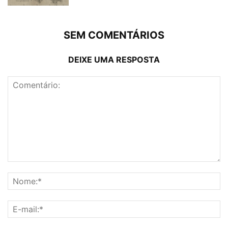
SEM COMENTÁRIOS
DEIXE UMA RESPOSTA