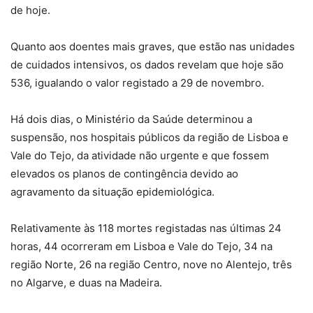
de hoje.
Quanto aos doentes mais graves, que estão nas unidades
de cuidados intensivos, os dados revelam que hoje são
536, igualando o valor registado a 29 de novembro.
Há dois dias, o Ministério da Saúde determinou a
suspensão, nos hospitais públicos da região de Lisboa e
Vale do Tejo, da atividade não urgente e que fossem
elevados os planos de contingência devido ao
agravamento da situação epidemiológica.
Relativamente às 118 mortes registadas nas últimas 24
horas, 44 ocorreram em Lisboa e Vale do Tejo, 34 na
região Norte, 26 na região Centro, nove no Alentejo, três
no Algarve, e duas na Madeira.