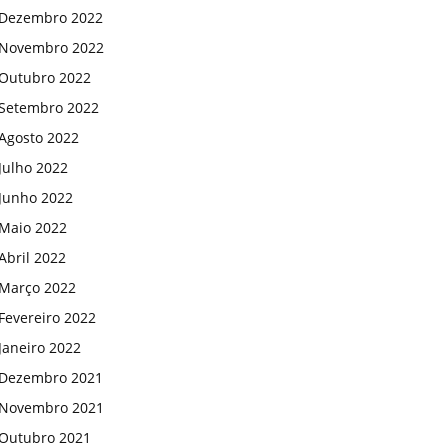
Dezembro 2022
Novembro 2022
Outubro 2022
Setembro 2022
Agosto 2022
Julho 2022
Junho 2022
Maio 2022
Abril 2022
Março 2022
Fevereiro 2022
Janeiro 2022
Dezembro 2021
Novembro 2021
Outubro 2021