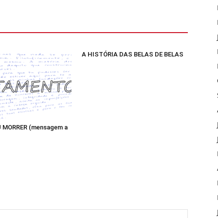
A HISTÓRIA DAS BELAS DE BELAS
 MORRER (mensagem a