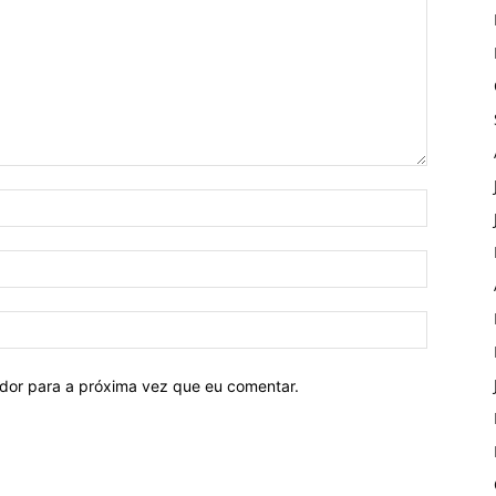
ador para a próxima vez que eu comentar.