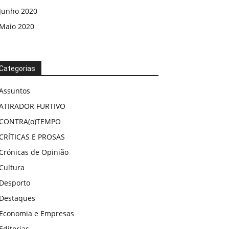
Junho 2020
Maio 2020
Categorias
Assuntos
ATIRADOR FURTIVO
CONTRA(o)TEMPO
CRÍTICAS E PROSAS
Crónicas de Opinião
Cultura
Desporto
Destaques
Economia e Empresas
Editorias