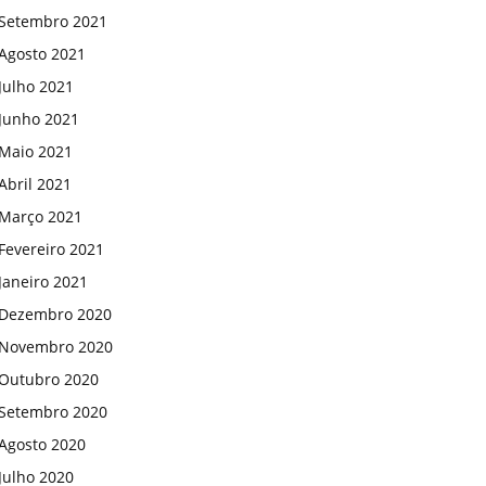
Setembro 2021
Agosto 2021
Julho 2021
Junho 2021
Maio 2021
Abril 2021
Março 2021
Fevereiro 2021
Janeiro 2021
Dezembro 2020
Novembro 2020
Outubro 2020
Setembro 2020
Agosto 2020
Julho 2020