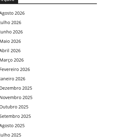
Agosto 2026
Julho 2026
Junho 2026
Maio 2026
Abril 2026
Março 2026
Fevereiro 2026
Janeiro 2026
Dezembro 2025
Novembro 2025
Outubro 2025
Setembro 2025
Agosto 2025
Julho 2025