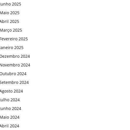
Junho 2025
Maio 2025
Abril 2025
Março 2025
Fevereiro 2025
Janeiro 2025
Dezembro 2024
Novembro 2024
Outubro 2024
Setembro 2024
Agosto 2024
Julho 2024
Junho 2024
Maio 2024
Abril 2024