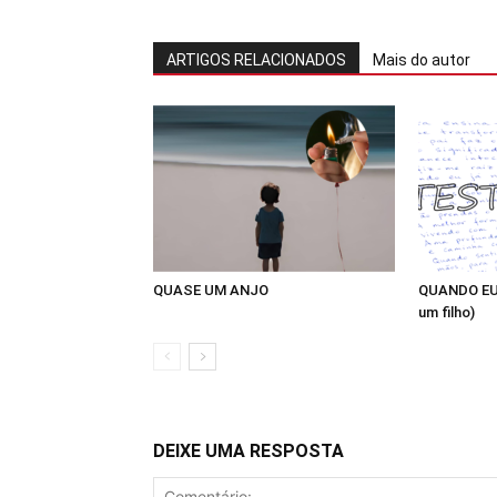
ARTIGOS RELACIONADOS
Mais do autor
QUASE UM ANJO
QUANDO EU
um filho)
DEIXE UMA RESPOSTA