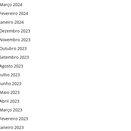
Março 2024
Fevereiro 2024
Janeiro 2024
Dezembro 2023
Novembro 2023
Outubro 2023
Setembro 2023
Agosto 2023
Julho 2023
Junho 2023
Maio 2023
Abril 2023
Março 2023
Fevereiro 2023
Janeiro 2023