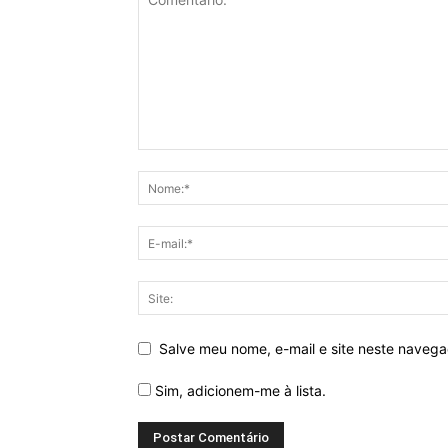
Salve meu nome, e-mail e site neste naveg
Sim, adicionem-me à lista.