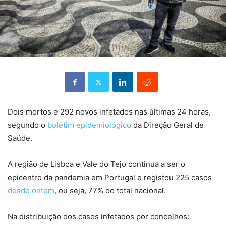
Dois mortos e 292 novos infetados nas últimas 24 horas,
segundo o
boletim epidemiológico
da Direção Geral de
Saúde.
A região de Lisboa e Vale do Tejo continua a ser o
epicentro da pandemia em Portugal e registou 225 casos
desde ontem
, ou seja, 77% do total nacional.
Na distribuição dos casos infetados por concelhos: