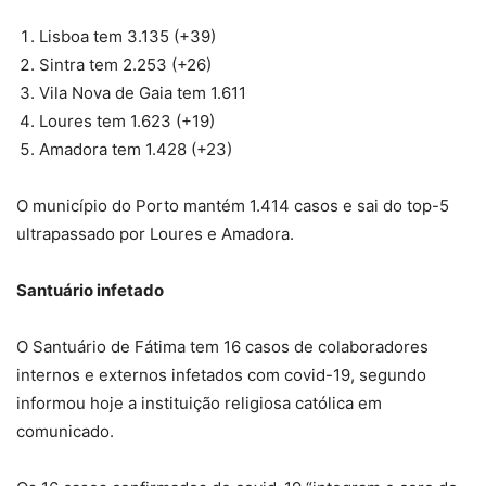
Lisboa tem 3.135 (+39)
Sintra tem 2.253 (+26)
Vila Nova de Gaia tem 1.611
Loures tem 1.623 (+19)
Amadora tem 1.428 (+23)
O município do Porto mantém 1.414 casos e sai do top-5
ultrapassado por Loures e Amadora.
Santuário infetado
O Santuário de Fátima tem 16 casos de colaboradores
internos e externos infetados com covid-19, segundo
informou hoje a instituição religiosa católica em
comunicado.