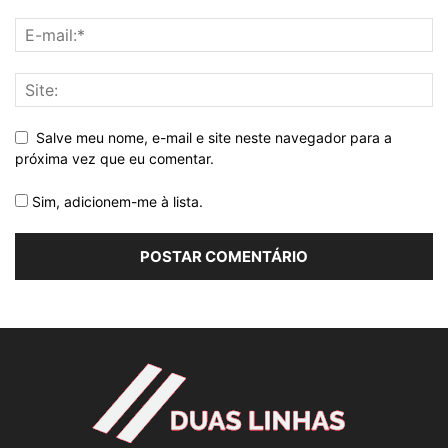
Salve meu nome, e-mail e site neste navegador para a
próxima vez que eu comentar.
Sim, adicionem-me à lista.