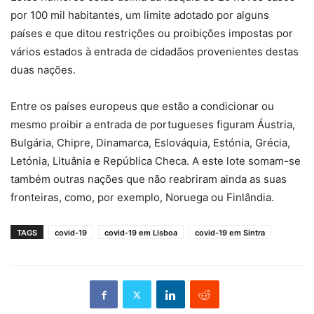
por 100 mil habitantes, um limite adotado por alguns
países e que ditou restrições ou proibições impostas por
vários estados à entrada de cidadãos provenientes destas
duas nações.
Entre os países europeus que estão a condicionar ou
mesmo proibir a entrada de portugueses figuram Áustria,
Bulgária, Chipre, Dinamarca, Eslováquia, Estónia, Grécia,
Letónia, Lituânia e República Checa. A este lote somam-se
também outras nações que não reabriram ainda as suas
fronteiras, como, por exemplo, Noruega ou Finlândia.
TAGS
covid-19
covid-19 em Lisboa
covid-19 em Sintra