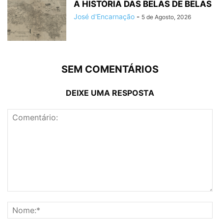
A HISTÓRIA DAS BELAS DE BELAS
José d'Encarnação
-
5 de Agosto, 2026
SEM COMENTÁRIOS
DEIXE UMA RESPOSTA