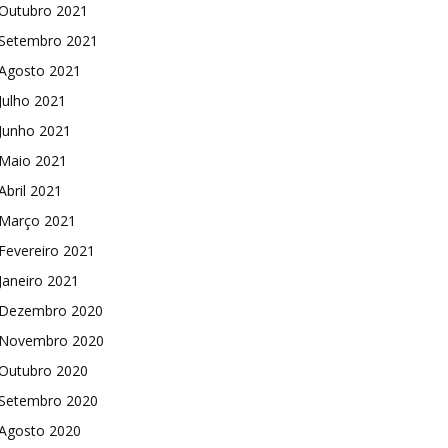
Outubro 2021
Setembro 2021
Agosto 2021
Julho 2021
Junho 2021
Maio 2021
Abril 2021
Março 2021
Fevereiro 2021
Janeiro 2021
Dezembro 2020
Novembro 2020
Outubro 2020
Setembro 2020
Agosto 2020