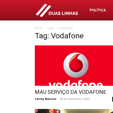
Duas
POLÍTICA
Início
Tags
Vodafone
Linhas
Tag: Vodafone
MAU SERVIÇO DA VODAFONE
Carlos Narciso
-
28 de Novembro, 2025