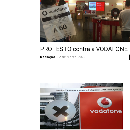
PROTESTO contra a VODAFONE
Redação
-
2 de Março, 2022