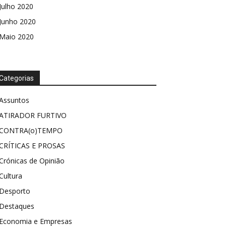
Julho 2020
Junho 2020
Maio 2020
Categorias
Assuntos
ATIRADOR FURTIVO
CONTRA(o)TEMPO
CRÍTICAS E PROSAS
Crónicas de Opinião
Cultura
Desporto
Destaques
Economia e Empresas