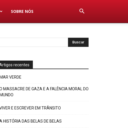
SOBRE NÓS
Artigos recentes
MAR VERDE
O MASSACRE DE GAZA E A FALÊNCIA MORAL DO
MUNDO
VIVER E ESCREVER EM TRÂNSITO
A HISTÓRIA DAS BELAS DE BELAS