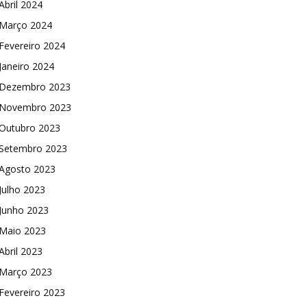
Abril 2024
Março 2024
Fevereiro 2024
Janeiro 2024
Dezembro 2023
Novembro 2023
Outubro 2023
Setembro 2023
Agosto 2023
Julho 2023
Junho 2023
Maio 2023
Abril 2023
Março 2023
Fevereiro 2023