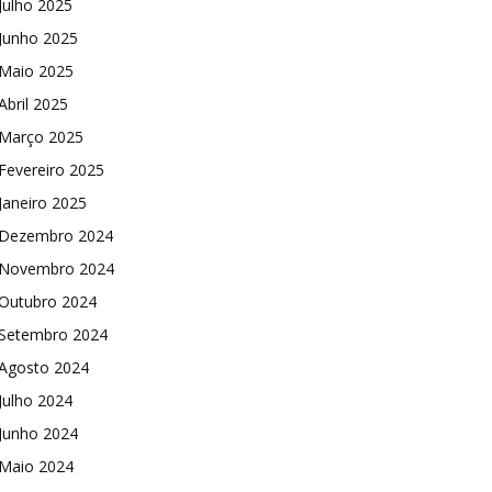
Julho 2025
Junho 2025
Maio 2025
Abril 2025
Março 2025
Fevereiro 2025
Janeiro 2025
Dezembro 2024
Novembro 2024
Outubro 2024
Setembro 2024
Agosto 2024
Julho 2024
Junho 2024
Maio 2024