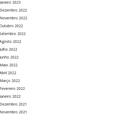
Janeiro 2023
Dezembro 2022
Novembro 2022
Outubro 2022
Setembro 2022
Agosto 2022
Julho 2022
Junho 2022
Maio 2022
Abril 2022
Março 2022
Fevereiro 2022
Janeiro 2022
Dezembro 2021
Novembro 2021