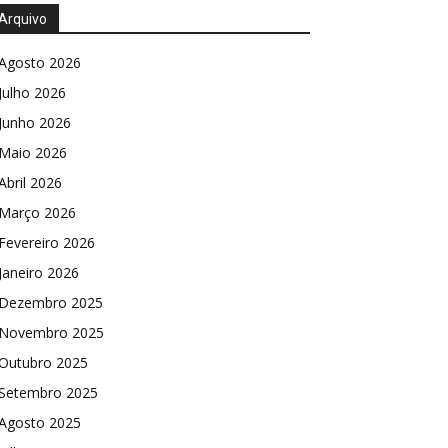
Arquivo
Agosto 2026
Julho 2026
Junho 2026
Maio 2026
Abril 2026
Março 2026
Fevereiro 2026
Janeiro 2026
Dezembro 2025
Novembro 2025
Outubro 2025
Setembro 2025
Agosto 2025