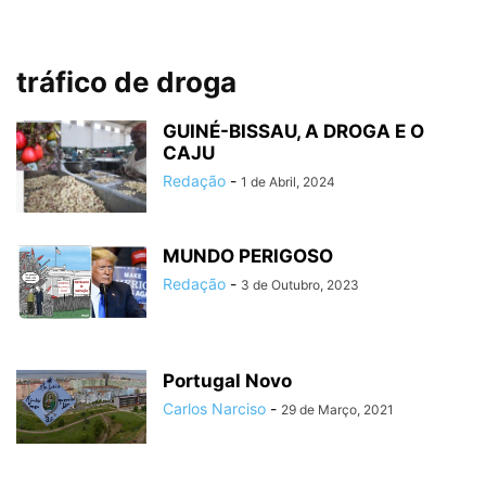
tráfico de droga
GUINÉ-BISSAU, A DROGA E O
CAJU
Redação
-
1 de Abril, 2024
MUNDO PERIGOSO
Redação
-
3 de Outubro, 2023
Portugal Novo
Carlos Narciso
-
29 de Março, 2021