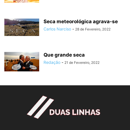
Seca meteorológica agrava-se
Carlos Narciso
-
28 de Fevereiro, 2022
Que grande seca
Redação
-
21 de Fevereiro, 2022