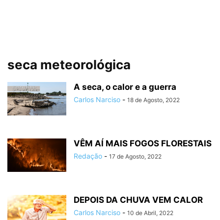
seca meteorológica
A seca, o calor e a guerra
Carlos Narciso
-
18 de Agosto, 2022
VÊM AÍ MAIS FOGOS FLORESTAIS
Redação
-
17 de Agosto, 2022
DEPOIS DA CHUVA VEM CALOR
Carlos Narciso
-
10 de Abril, 2022