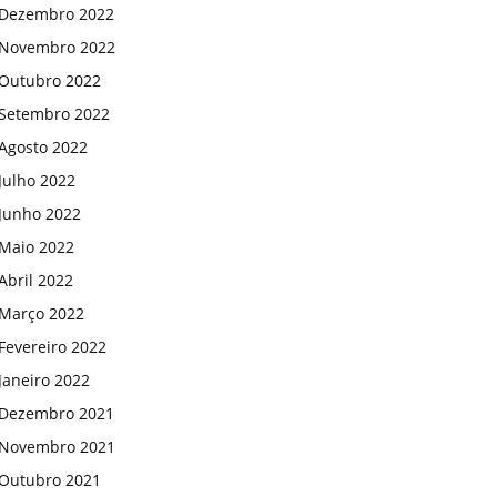
Dezembro 2022
Novembro 2022
Outubro 2022
Setembro 2022
Agosto 2022
Julho 2022
Junho 2022
Maio 2022
Abril 2022
Março 2022
Fevereiro 2022
Janeiro 2022
Dezembro 2021
Novembro 2021
Outubro 2021