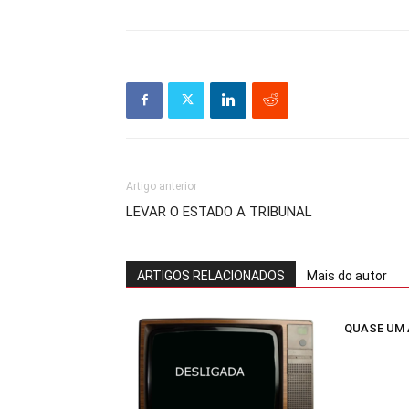
Artigo anterior
LEVAR O ESTADO A TRIBUNAL
ARTIGOS RELACIONADOS
Mais do autor
QUASE UM