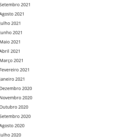
Setembro 2021
Agosto 2021
Julho 2021
Junho 2021
Maio 2021
Abril 2021
Março 2021
Fevereiro 2021
Janeiro 2021
Dezembro 2020
Novembro 2020
Outubro 2020
Setembro 2020
Agosto 2020
Julho 2020