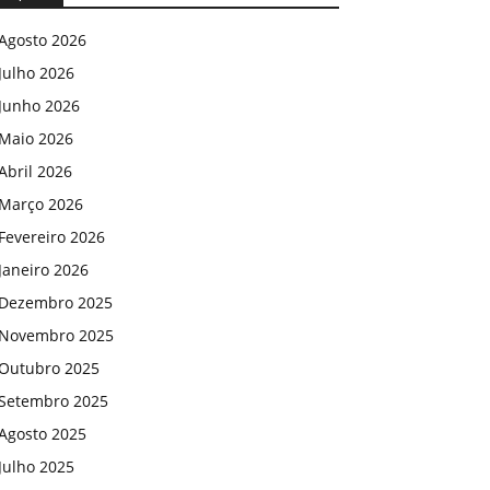
Agosto 2026
Julho 2026
Junho 2026
Maio 2026
Abril 2026
Março 2026
Fevereiro 2026
Janeiro 2026
Dezembro 2025
Novembro 2025
Outubro 2025
Setembro 2025
Agosto 2025
Julho 2025