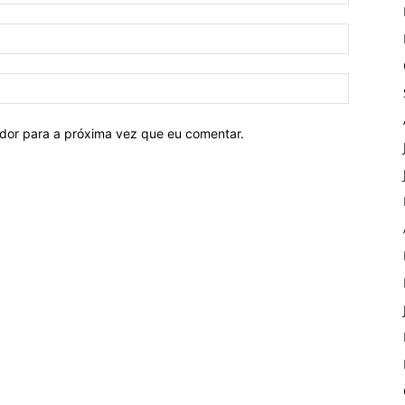
ador para a próxima vez que eu comentar.