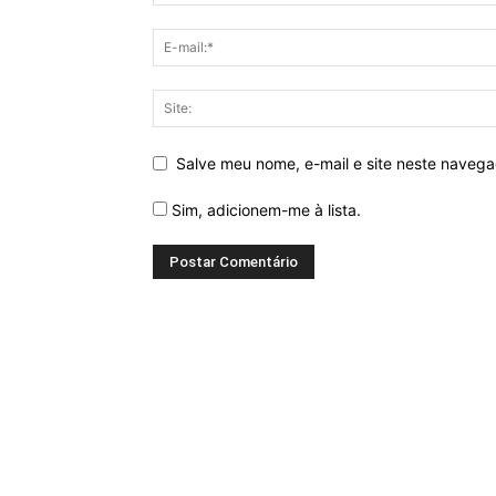
Salve meu nome, e-mail e site neste naveg
Sim, adicionem-me à lista.