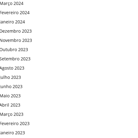
Março 2024
Fevereiro 2024
Janeiro 2024
Dezembro 2023
Novembro 2023
Outubro 2023
Setembro 2023
Agosto 2023
Julho 2023
Junho 2023
Maio 2023
Abril 2023
Março 2023
Fevereiro 2023
Janeiro 2023