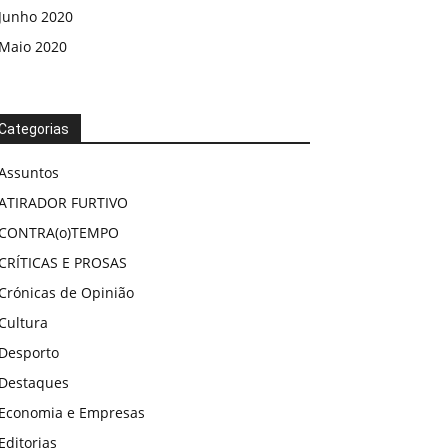
Junho 2020
Maio 2020
Categorias
Assuntos
ATIRADOR FURTIVO
CONTRA(o)TEMPO
CRÍTICAS E PROSAS
Crónicas de Opinião
Cultura
Desporto
Destaques
Economia e Empresas
Editorias