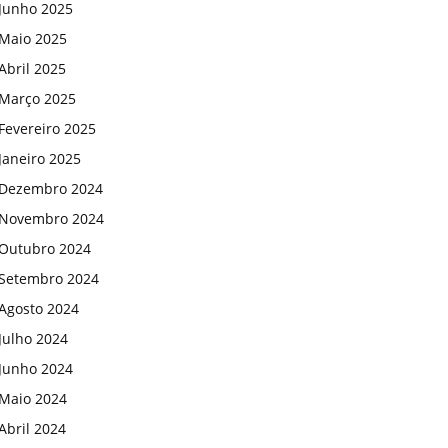
Junho 2025
Maio 2025
Abril 2025
Março 2025
Fevereiro 2025
Janeiro 2025
Dezembro 2024
Novembro 2024
Outubro 2024
Setembro 2024
Agosto 2024
Julho 2024
Junho 2024
Maio 2024
Abril 2024