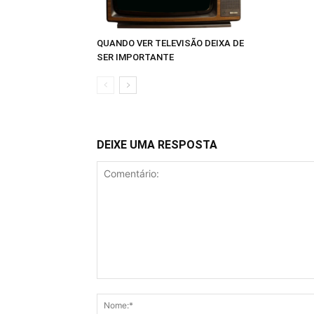
QUANDO VER TELEVISÃO DEIXA DE
SER IMPORTANTE
DEIXE UMA RESPOSTA