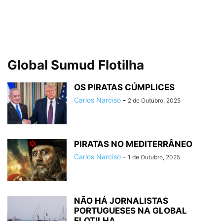
Global Sumud Flotilha
OS PIRATAS CÚMPLICES
Carlos Narciso
-
2 de Outubro, 2025
PIRATAS NO MEDITERRÂNEO
Carlos Narciso
-
1 de Outubro, 2025
NÃO HÁ JORNALISTAS
PORTUGUESES NA GLOBAL
FLOTILHA