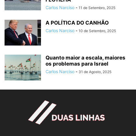
Carlos Narciso
-
11 de Setembro, 2025
A POLÍTICA DO CANHÃO
Carlos Narciso
-
10 de Setembro, 2025
Quanto maior a escala, maiores
os problemas para Israel
Carlos Narciso
-
31 de Agosto, 2025