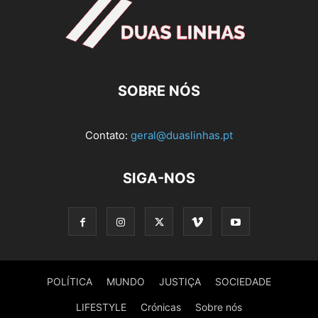
SOBRE NÓS
Contato:
geral@duaslinhas.pt
SIGA-NOS
POLÍTICA
MUNDO
JUSTIÇA
SOCIEDADE
LIFESTYLE
Crónicas
Sobre nós