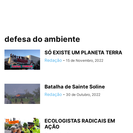
defesa do ambiente
SÓ EXISTE UM PLANETA TERRA
Redação
-
15 de Novembro, 2022
Batalha de Sainte Soline
Redação
-
30 de Outubro, 2022
ECOLOGISTAS RADICAIS EM
AÇÃO