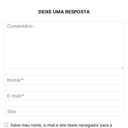
DEIXE UMA RESPOSTA
Salve meu nome, e-mail e site neste navegador para a