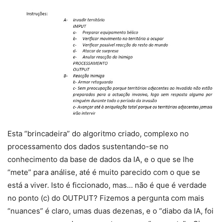
Esta “brincadeira” do algoritmo criado, complexo no
processamento dos dados sustentando-se no
conhecimento da base de dados da IA, e o que se lhe
“mete” para análise, até é muito parecido com o que se
está a viver. Isto é ficcionado, mas… não é que é verdade
no ponto (c) do OUTPUT? Fizemos a pergunta com mais
“nuances” é claro, umas duas dezenas, e o “diabo da IA, foi