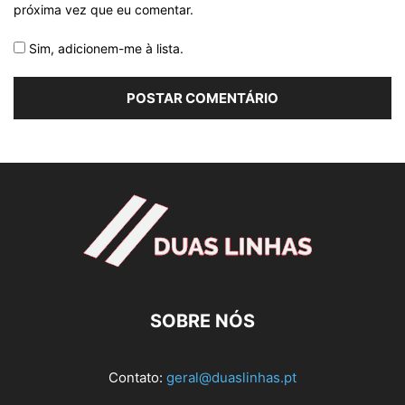
próxima vez que eu comentar.
Sim, adicionem-me à lista.
SOBRE NÓS
Contato:
geral@duaslinhas.pt