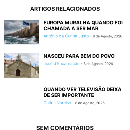
ARTIGOS RELACIONADOS
EUROPA MURALHA QUANDO FOI
CHAMADA A SER MAR
António da Cunha Justo
-
9 de Agosto, 2026
NASCEU PARA BEM DO POVO
José d'Encarnação
-
8 de Agosto, 2026
QUANDO VER TELEVISÃO DEIXA
DE SER IMPORTANTE
Carlos Narciso
-
8 de Agosto, 2026
SEM COMENTÁRIOS