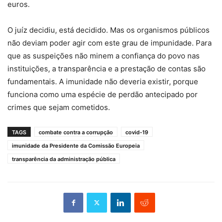
euros.
O juíz decidiu, está decidido. Mas os organismos públicos
não deviam poder agir com este grau de impunidade. Para
que as suspeições não minem a confiança do povo nas
instituições, a transparência e a prestação de contas são
fundamentais. A imunidade não deveria existir, porque
funciona como uma espécie de perdão antecipado por
crimes que sejam cometidos.
TAGS
combate contra a corrupção
covid-19
imunidade da Presidente da Comissão Europeia
transparência da administração pública