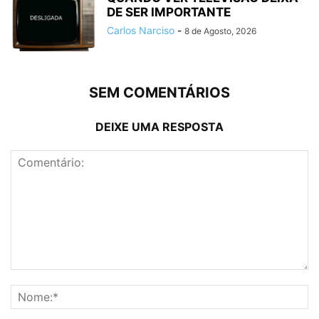
DE SER IMPORTANTE
Carlos Narciso
-
8 de Agosto, 2026
SEM COMENTÁRIOS
DEIXE UMA RESPOSTA