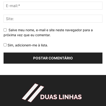
Salve meu nome, e-mail e site neste navegador para a
próxima vez que eu comentar.
Sim, adicionem-me à lista.