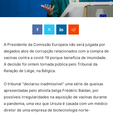
A Presidente da Comissão Europeia não será julgada por
alegados atos de corrupção relacionados com a compra de
vacinas contra a covid-19 porque beneficia de imunidade.
A decisão foi ontem tornada pública pelo Tribunal da
Relação de Liége, na Bélgica.
O tribunal “declarou inadmissível” uma série de queixas
apresentadas pelo ativista belga Frédéric Baldan, por
possíveis irregularidades na aquisição de vacinas durante
a pandemia, uma vez que Ursula é casada com um médico
diretor de uma empresa de biotecnologia norte-