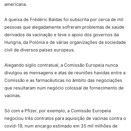
americana.
A queixa de Frédéric Baldas foi subscrita por cerca de mil
pessoas que alegadamente sofreram problemas de saúde
derivados da vacinação e teve o apoio dos governos da
Hungria, da Polónia e de várias organizações da sociedade
civil de diversos países europeus.
Alegando sigilo contratual, a Comissão Europeia nunca
divulgou as mensagens e atas de reuniões havidas entre a
Comissão e as farmacêuticas no âmbito das negociações
que resultaram num negócio colossal de fornecimento de
vacinas.
Só com a Pfizer, por exemplo, a Comissão Europeia
negociou três contratos para aquisição de vacinas contra o
covid-19, num encargo estimado em 35 mil milhões de