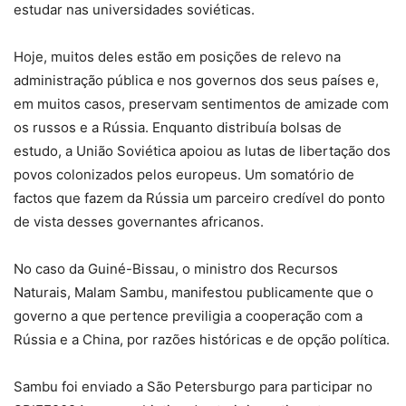
estudar nas universidades soviéticas.
Hoje, muitos deles estão em posições de relevo na
administração pública e nos governos dos seus países e,
em muitos casos, preservam sentimentos de amizade com
os russos e a Rússia. Enquanto distribuía bolsas de
estudo, a União Soviética apoiou as lutas de libertação dos
povos colonizados pelos europeus. Um somatório de
factos que fazem da Rússia um parceiro credível do ponto
de vista desses governantes africanos.
No caso da Guiné-Bissau, o ministro dos Recursos
Naturais, Malam Sambu, manifestou publicamente que o
governo a que pertence previligia a cooperação com a
Rússia e a China, por razões históricas e de opção política.
Sambu foi enviado a São Petersburgo para participar no