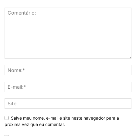
Salve meu nome, e-mail e site neste navegador para a
próxima vez que eu comentar.