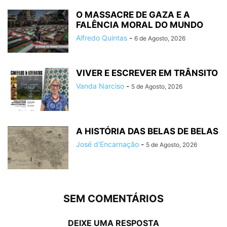
O MASSACRE DE GAZA E A
FALÊNCIA MORAL DO MUNDO
Alfredo Quintas
-
6 de Agosto, 2026
VIVER E ESCREVER EM TRÂNSITO
Vanda Narciso
-
5 de Agosto, 2026
A HISTÓRIA DAS BELAS DE BELAS
José d'Encarnação
-
5 de Agosto, 2026
SEM COMENTÁRIOS
DEIXE UMA RESPOSTA