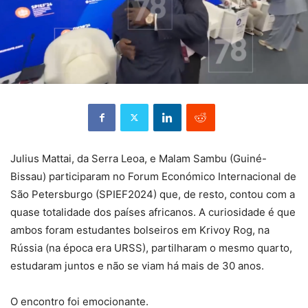
Julius Mattai, da Serra Leoa, e Malam Sambu (Guiné-
Bissau) participaram no Forum Económico Internacional de
São Petersburgo (SPIEF2024) que, de resto, contou com a
quase totalidade dos países africanos. A curiosidade é que
ambos foram estudantes bolseiros em Krivoy Rog, na
Rússia (na época era URSS), partilharam o mesmo quarto,
estudaram juntos e não se viam há mais de 30 anos.
O encontro foi emocionante.