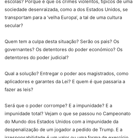
escolas? Porque é que os crimes violentos, típicos de uma
sociedade desenraizada, como a dos Estados Unidos, se
transportam para a ‘velha Europa’, a tal de uma cultura
secular?
Quem tem a culpa desta situação? Serão os pais? Os
governantes? Os detentores do poder económico? Os
detentores do poder judicial?
Qual a solução? Entregar o poder aos magistrados, como
aplicadores e garantes da Lei? E quem é que passaria a
fazer as leis?
Será que o poder corrompe? E a impunidade? E a
impunidade total? Vejam o que se passou no Campeonato
do Mundo dos Estados Unidos com a impunidade da
despenalização de um jogador a pedido de Trump. E a
irresponsabilidade é um valor ou uma forma de exercício