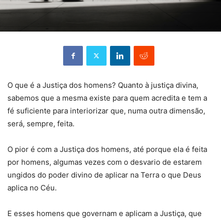
O que é a Justiça dos homens? Quanto à justiça divina,
sabemos que a mesma existe para quem acredita e tem a
fé suficiente para interiorizar que, numa outra dimensão,
será, sempre, feita.
O pior é com a Justiça dos homens, até porque ela é feita
por homens, algumas vezes com o desvario de estarem
ungidos do poder divino de aplicar na Terra o que Deus
aplica no Céu.
E esses homens que governam e aplicam a Justiça, que