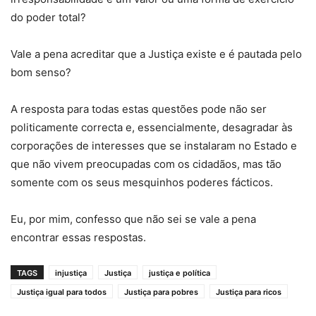
do poder total?
Vale a pena acreditar que a Justiça existe e é pautada pelo
bom senso?
A resposta para todas estas questões pode não ser
politicamente correcta e, essencialmente, desagradar às
corporações de interesses que se instalaram no Estado e
que não vivem preocupadas com os cidadãos, mas tão
somente com os seus mesquinhos poderes fácticos.
Eu, por mim, confesso que não sei se vale a pena
encontrar essas respostas.
TAGS
injustiça
Justiça
justiça e política
Justiça igual para todos
Justiça para pobres
Justiça para ricos