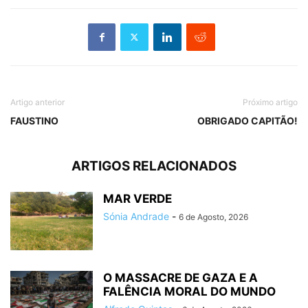
Artigo anterior
Próximo artigo
FAUSTINO
OBRIGADO CAPITÃO!
ARTIGOS RELACIONADOS
MAR VERDE
Sónia Andrade
-
6 de Agosto, 2026
O MASSACRE DE GAZA E A
FALÊNCIA MORAL DO MUNDO