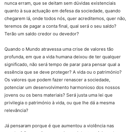
nunca erram, que se deitam sem dúvidas existenciais
quanto à sua actuação em defesa da sociedade, quando
chegarem lá, onde todos nós, quer acreditemos, quer não,
teremos de pagar a conta final, qual será o seu saldo?
Terão um saldo credor ou devedor?
Quando o Mundo atravessa uma crise de valores tão
profunda, em que a vida humana deixou de ter qualquer
significado, não será tempo de parar para pensar qual a
essência que se deve proteger? A vida ou o património?
Os valores que podem fazer renascer a sociedade,
potenciar um desenvolvimento harmonioso dos nossos
jovens ou os bens materiais? Será justa uma lei que
privilegia o património à vida, ou que lhe dá a mesma
relevância?
Já pensaram porque é que aumentou a violência nas