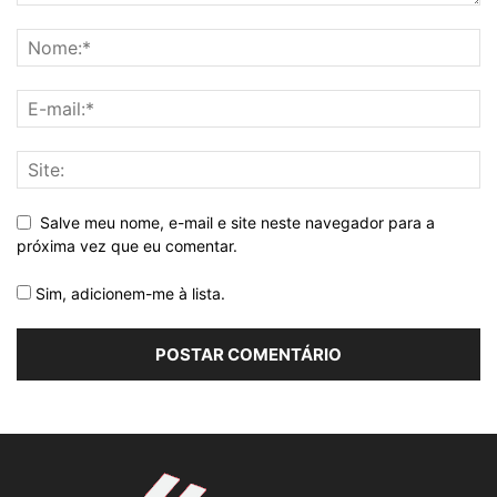
Salve meu nome, e-mail e site neste navegador para a
próxima vez que eu comentar.
Sim, adicionem-me à lista.