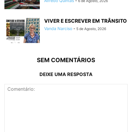
Alfredo Quintas
-
6 de Agosto, 2026
VIVER E ESCREVER EM TRÂNSITO
Vanda Narciso
-
5 de Agosto, 2026
SEM COMENTÁRIOS
DEIXE UMA RESPOSTA