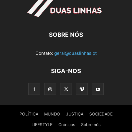
SOBRE NÓS
Contato:
geral@duaslinhas.pt
SIGA-NOS
POLÍTICA
MUNDO
JUSTIÇA
SOCIEDADE
LIFESTYLE
Crónicas
Sobre nós