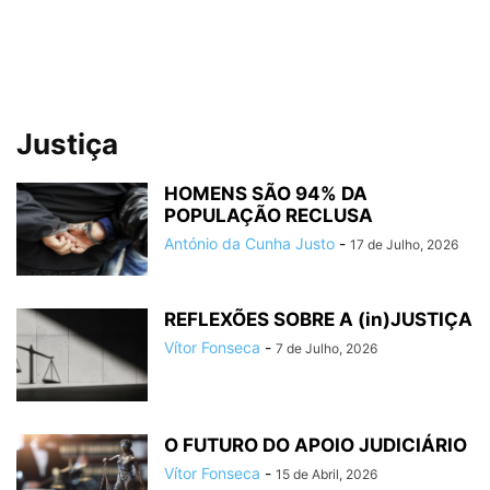
Justiça
HOMENS SÃO 94% DA
POPULAÇÃO RECLUSA
António da Cunha Justo
-
17 de Julho, 2026
REFLEXÕES SOBRE A (in)JUSTIÇA
Vítor Fonseca
-
7 de Julho, 2026
O FUTURO DO APOIO JUDICIÁRIO
Vítor Fonseca
-
15 de Abril, 2026