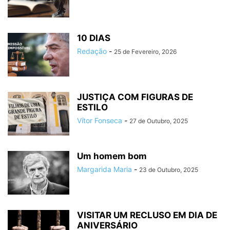
10 DIAS
Redação
-
25 de Fevereiro, 2026
JUSTIÇA COM FIGURAS DE
ESTILO
Vítor Fonseca
-
27 de Outubro, 2025
Um homem bom
Margarida Maria
-
23 de Outubro, 2025
VISITAR UM RECLUSO EM DIA DE
ANIVERSÁRIO