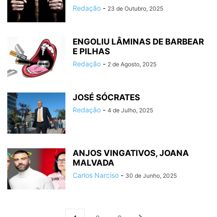
Redação
-
23 de Outubro, 2025
ENGOLIU LÂMINAS DE BARBEAR
E PILHAS
Redação
-
2 de Agosto, 2025
JOSÉ SÓCRATES
Redação
-
4 de Julho, 2025
ANJOS VINGATIVOS, JOANA
MALVADA
Carlos Narciso
-
30 de Junho, 2025